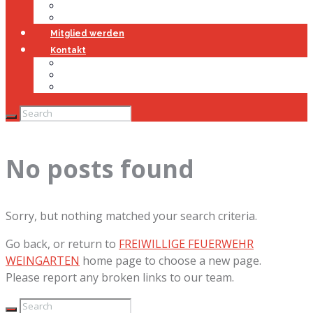
Jugendfeuerwehr
Geschichte
Mitglied werden
Kontakt
Kontakt
Impressum
Datenschutz
No posts found
Sorry, but nothing matched your search criteria.
Go back, or return to
FREIWILLIGE FEUERWEHR
WEINGARTEN
home page to choose a new page.
Please report any broken links to our team.