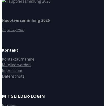
Hauptversammlung 2026
25. January 2026
Kontakt
Kontaktaufnahme
Mitglied werden!
Impressum
Datenschutz
MITGLIEDER-LOGIN
Intranet