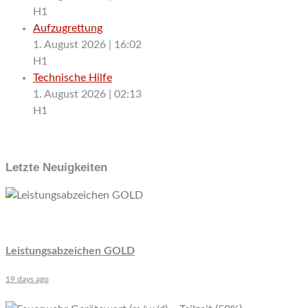
H1
Aufzugrettung
1. August 2026
|
16:02
H1
Technische Hilfe
1. August 2026
|
02:13
H1
Letzte Neuigkeiten
Leistungsabzeichen GOLD
19 days ago