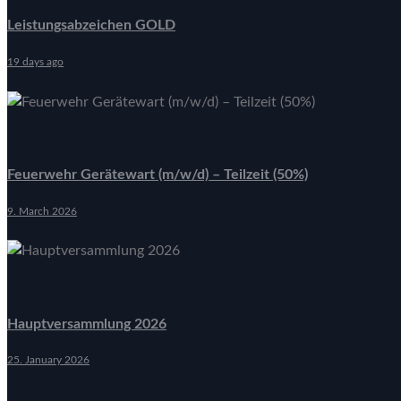
Leistungsabzeichen GOLD
19 days ago
Feuerwehr Gerätewart (m/w/d) – Teilzeit (50%)
9. March 2026
Hauptversammlung 2026
25. January 2026