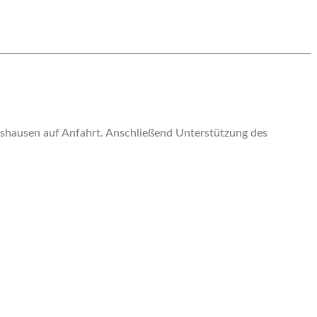
ltshausen auf Anfahrt. Anschließend Unterstützung des