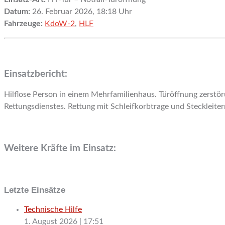
Datum:
26. Februar 2026, 18:18 Uhr
Fahrzeuge:
KdoW-2
,
HLF
Einsatzbericht:
Hilflose Person in einem Mehrfamilienhaus. Türöffnung zerstö
Rettungsdienstes. Rettung mit Schleifkorbtrage und Steckleiter
Weitere Kräfte im Einsatz:
Letzte Einsätze
Technische Hilfe
1. August 2026
|
17:51