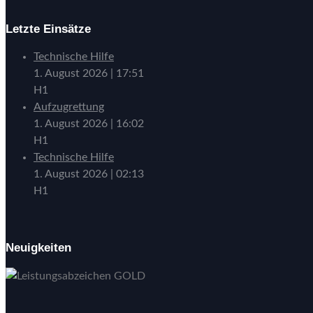
Letzte Einsätze
Technische Hilfe
1. August 2026
|
17:51
H1
Aufzugrettung
1. August 2026
|
16:02
H1
Technische Hilfe
1. August 2026
|
02:13
H1
Neuigkeiten