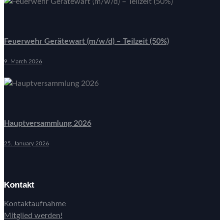
Feuerwehr Gerätewart (m/w/d) – Teilzeit (50%)
9. March 2026
Hauptversammlung 2026
25. January 2026
Kontakt
Kontaktaufnahme
Mitglied werden!