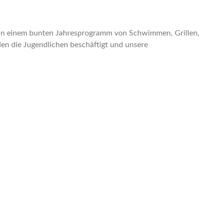
 In einem bunten Jahresprogramm von Schwimmen, Grillen,
den die Jugendlichen beschäftigt und unsere