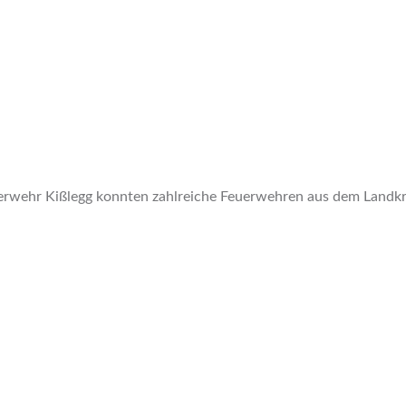
erwehr Kißlegg konnten zahlreiche Feuerwehren aus dem Landkrei