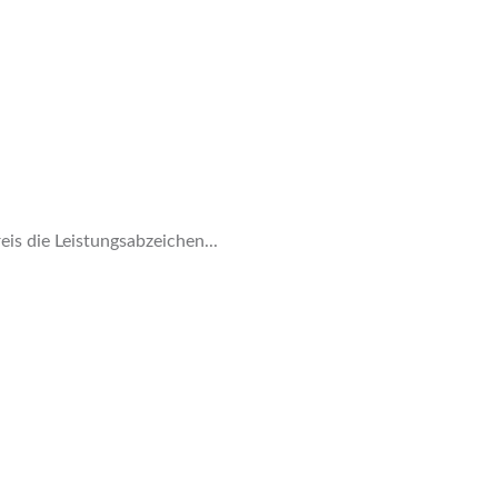
s die Leistungsabzeichen...