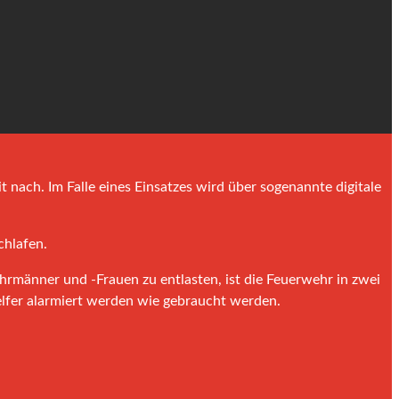
t nach. Im Falle eines Einsatzes wird über sogenannte digitale
chlafen.
hrmänner und -Frauen zu entlasten, ist die Feuerwehr in zwei
Helfer alarmiert werden wie gebraucht werden.