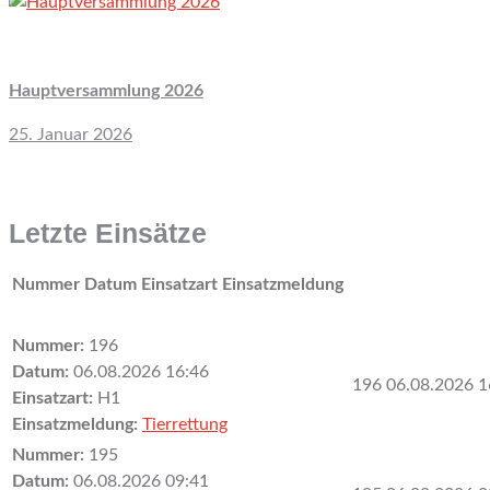
Hauptversammlung 2026
25. Januar 2026
Letzte Einsätze
Nummer
Datum
Einsatzart
Einsatzmeldung
Nummer:
196
Datum:
06.08.2026 16:46
196
06.08.2026 1
Einsatzart:
H1
Einsatzmeldung:
Tierrettung
Nummer:
195
Datum:
06.08.2026 09:41