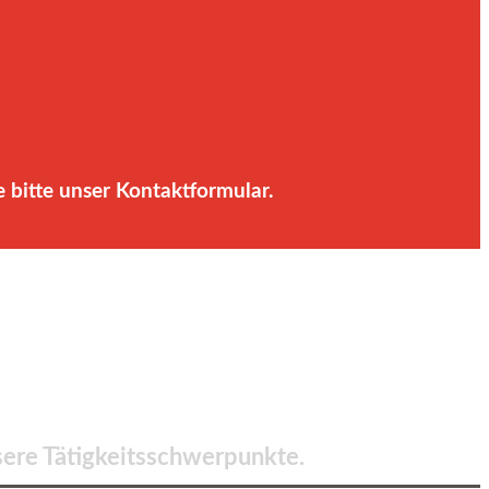
 bitte unser Kontaktformular.
sere Tätigkeitsschwerpunkte.