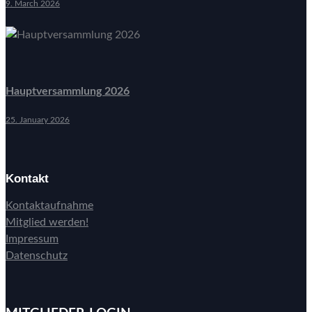
9. March 2026
Hauptversammlung 2026
25. January 2026
Kontakt
Kontaktaufnahme
Mitglied werden!
Impressum
Datenschutz