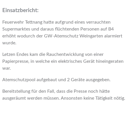
Einsatzbericht:
Feuerwehr Tettnang hatte aufgrund eines verrauchten
Supermarktes und daraus flüchtenden Personen auf B4
erhöht wodurch der GW-Atemschutz Weingarten alarmiert
wurde.
Letzen Endes kam die Rauchentwicklung von einer
Papierpresse, in welche ein elektrisches Gerät hineingeraten
war.
Atemschutzpool aufgebaut und 2 Geräte ausgegeben.
Bereitstellung für den Fall, dass die Presse noch hätte
ausgeräumt werden müssen. Ansonsten keine Tätigkeit nötig.