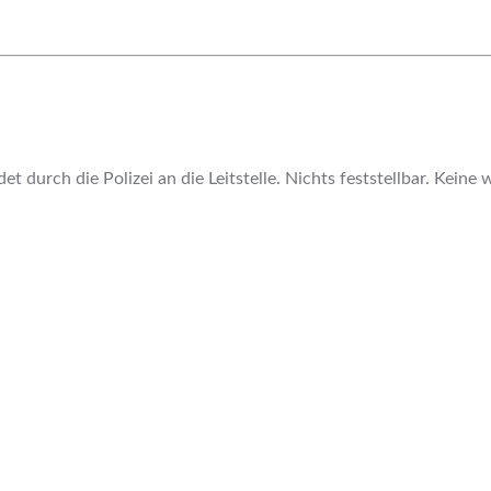
 durch die Polizei an die Leitstelle. Nichts feststellbar. Kein