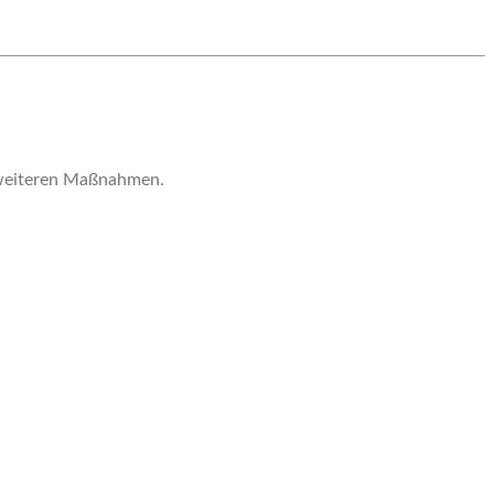
e weiteren Maßnahmen.