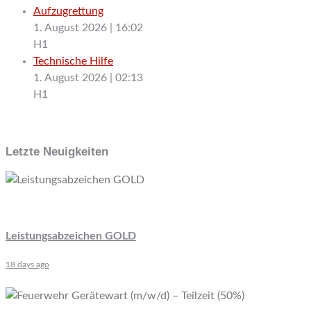
Aufzugrettung
1. August 2026
|
16:02
H1
Technische Hilfe
1. August 2026
|
02:13
H1
Letzte Neuigkeiten
Leistungsabzeichen GOLD
18 days ago