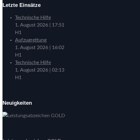
Letzte Einsätze
Technische Hilfe
1. August 2026
|
17:51
H1
Aufzugrettung
1. August 2026
|
16:02
H1
Technische Hilfe
1. August 2026
|
02:13
H1
Neuigkeiten