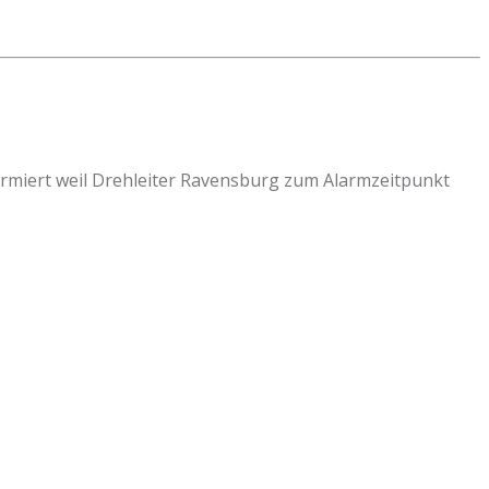
rmiert weil Drehleiter Ravensburg zum Alarmzeitpunkt