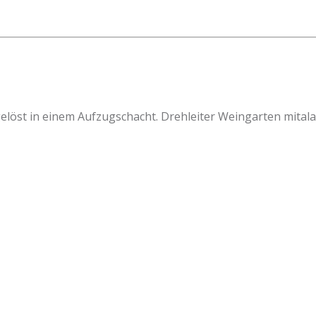
löst in einem Aufzugschacht. Drehleiter Weingarten mitala