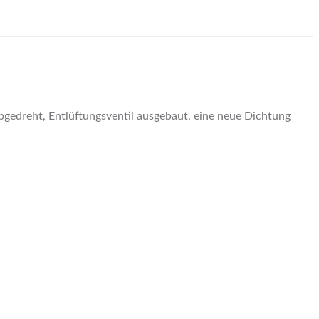
bgedreht, Entlüftungsventil ausgebaut, eine neue Dichtung