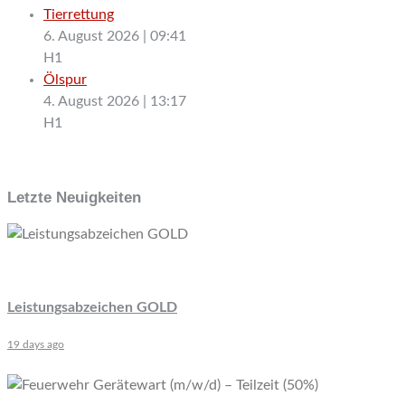
Tierrettung
6. August 2026
|
09:41
H1
Ölspur
4. August 2026
|
13:17
H1
Letzte Neuigkeiten
Leistungsabzeichen GOLD
19 days ago