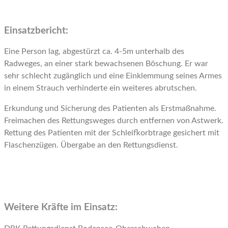
Einsatzbericht:
Eine Person lag, abgestürzt ca. 4-5m unterhalb des
Radweges, an einer stark bewachsenen Böschung. Er war
sehr schlecht zugänglich und eine Einklemmung seines Armes
in einem Strauch verhinderte ein weiteres abrutschen.
Erkundung und Sicherung des Patienten als Erstmaßnahme.
Freimachen des Rettungsweges durch entfernen von Astwerk.
Rettung des Patienten mit der Schleifkorbtrage gesichert mit
Flaschenzügen. Übergabe an den Rettungsdienst.
Weitere Kräfte im Einsatz: