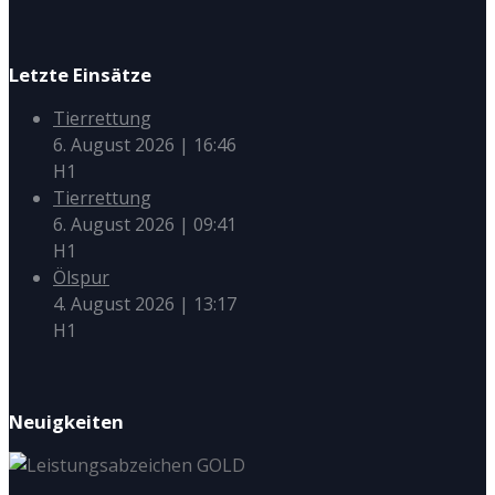
Letzte Einsätze
Tierrettung
6. August 2026
|
16:46
H1
Tierrettung
6. August 2026
|
09:41
H1
Ölspur
4. August 2026
|
13:17
H1
Neuigkeiten