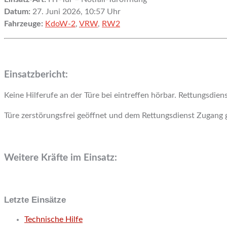
Datum:
27. Juni 2026, 10:57 Uhr
Fahrzeuge:
KdoW-2
,
VRW
,
RW2
Einsatzbericht:
Keine Hilferufe an der Türe bei eintreffen hörbar. Rettungsdiens
Türe zerstörungsfrei geöffnet und dem Rettungsdienst Zugang 
Weitere Kräfte im Einsatz:
Letzte Einsätze
Technische Hilfe