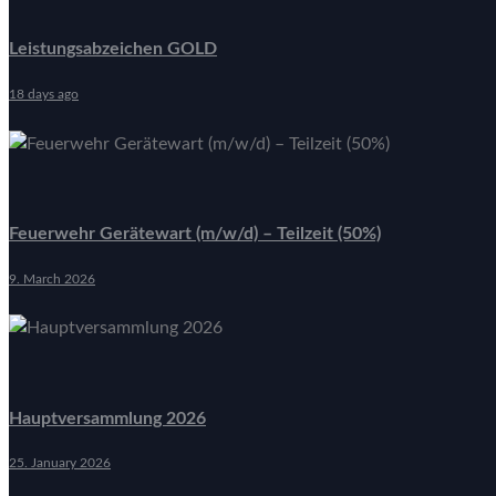
Leistungsabzeichen GOLD
18 days ago
Feuerwehr Gerätewart (m/w/d) – Teilzeit (50%)
9. March 2026
Hauptversammlung 2026
25. January 2026