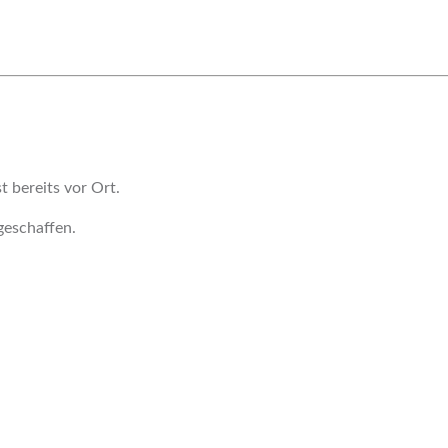
t bereits vor Ort.
geschaffen.