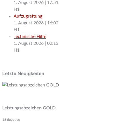
1. August 2026
|
17:51
H1
Aufzugrettung
1. August 2026
|
16:02
H1
Technische Hilfe
1. August 2026
|
02:13
H1
Letzte Neuigkeiten
Leistungsabzeichen GOLD
18 days ago