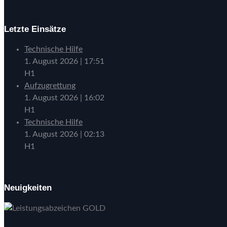
Letzte Einsätze
Technische Hilfe
1. August 2026
|
17:51
H1
Aufzugrettung
1. August 2026
|
16:02
H1
Technische Hilfe
1. August 2026
|
02:13
H1
Neuigkeiten