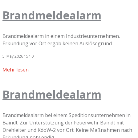
Brandmeldealarm
Brandmeldealarm in einem Industrieunternehmen.
Erkundung vor Ort ergab keinen Auslösegrund.
5. May 2026
154
0
Mehr lesen
Brandmeldealarm
Brandmeldealarm bei einem Speditionsunternehmen in
Baindt. Zur Unterstützung der Feuerwehr Baindt mit
Drehleiter und KdoW-2 vor Ort. Keine Maßnahmen nach
Erkundung notwendig.