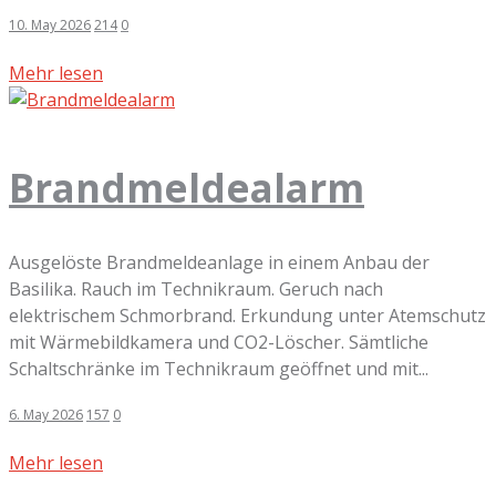
10. May 2026
214
0
Mehr lesen
Brandmeldealarm
Ausgelöste Brandmeldeanlage in einem Anbau der
Basilika. Rauch im Technikraum. Geruch nach
elektrischem Schmorbrand. Erkundung unter Atemschutz
mit Wärmebildkamera und CO2-Löscher. Sämtliche
Schaltschränke im Technikraum geöffnet und mit...
6. May 2026
157
0
Mehr lesen