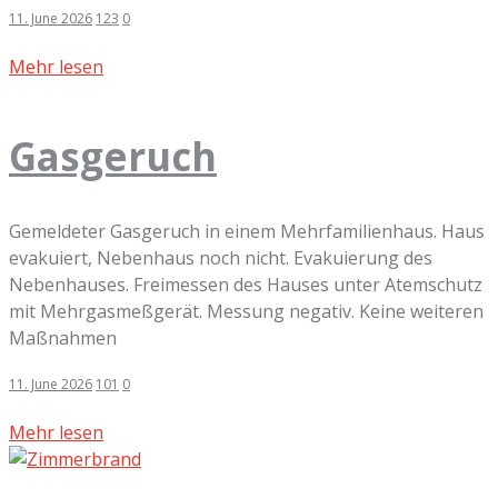
11. June 2026
123
0
Mehr lesen
Gasgeruch
Gemeldeter Gasgeruch in einem Mehrfamilienhaus. Haus
evakuiert, Nebenhaus noch nicht. Evakuierung des
Nebenhauses. Freimessen des Hauses unter Atemschutz
mit Mehrgasmeßgerät. Messung negativ. Keine weiteren
Maßnahmen
11. June 2026
101
0
Mehr lesen