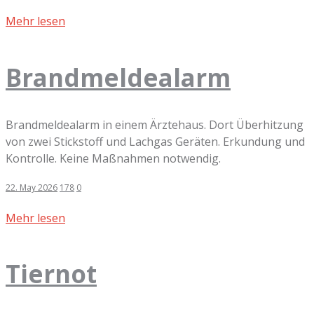
Mehr lesen
Brandmeldealarm
Brandmeldealarm in einem Ärztehaus. Dort Überhitzung
von zwei Stickstoff und Lachgas Geräten. Erkundung und
Kontrolle. Keine Maßnahmen notwendig.
22. May 2026
178
0
Mehr lesen
Tiernot