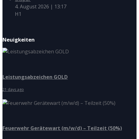
4. August 2026
|
13:17
H1
Neuigkeiten
Leistungsabzeichen GOLD
21 days ago
Feuerwehr Gerätewart (m/w/d) – Teilzeit (50%)