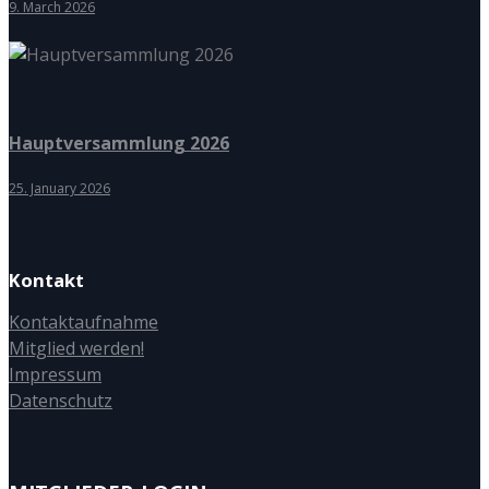
9. March 2026
Hauptversammlung 2026
25. January 2026
Kontakt
Kontaktaufnahme
Mitglied werden!
Impressum
Datenschutz