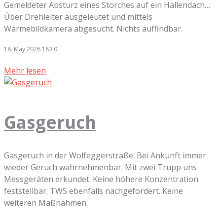
Gemeldeter Absturz eines Storches auf ein Hallendach…
Über Drehleiter ausgeleutet und mittels
Wärmebildkamera abgesucht. Nichts auffindbar.
18. May 2026
183
0
Mehr lesen
Gasgeruch
Gasgeruch in der Wolfeggerstraße. Bei Ankunft immer
wieder Geruch wahrnehmenbar. Mit zwei Trupp uns
Messgeräten erkundet. Keine höhere Konzentration
feststellbar. TWS ebenfalls nachgefordert. Keine
weiteren Maßnahmen.