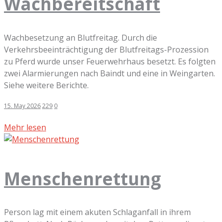
Wachbereitschaft
Wachbesetzung an Blutfreitag. Durch die
Verkehrsbeeinträchtigung der Blutfreitags-Prozession
zu Pferd wurde unser Feuerwehrhaus besetzt. Es folgten
zwei Alarmierungen nach Baindt und eine in Weingarten.
Siehe weitere Berichte.
15. May 2026
229
0
Mehr lesen
Menschenrettung
Person lag mit einem akuten Schlaganfall in ihrem