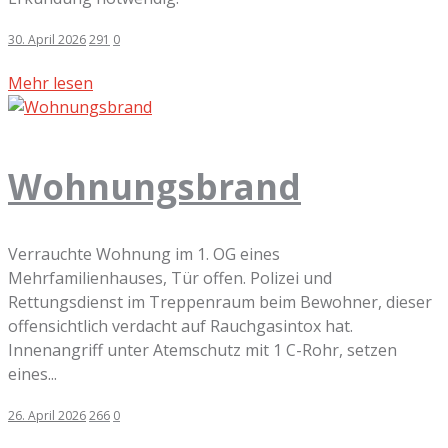
30. April 2026
291
0
Mehr lesen
Wohnungsbrand
Verrauchte Wohnung im 1. OG eines
Mehrfamilienhauses, Tür offen. Polizei und
Rettungsdienst im Treppenraum beim Bewohner, dieser
offensichtlich verdacht auf Rauchgasintox hat.
Innenangriff unter Atemschutz mit 1 C-Rohr, setzen
eines...
26. April 2026
266
0