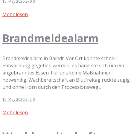
15. May 2026
270
0
Mehr lesen
Brandmeldealarm
Brandmeldealarm in Baindt. Vor Ort konnte schnell
Entwarnung gegeben werden, es handelte sich um ein
angebranntes Essen. Für uns keine Maßnahmen
notwendig. Wachbereitschaft an Blutfreitag rückte zügig
und ohne Horn durch den Prozessionsweg...
15. May 2026
242
0
Mehr lesen