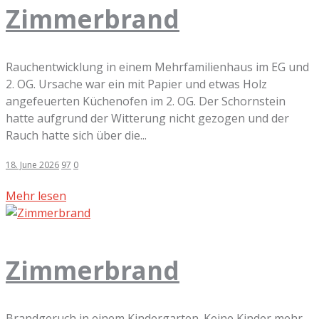
Zimmerbrand
Rauchentwicklung in einem Mehrfamilienhaus im EG und
2. OG. Ursache war ein mit Papier und etwas Holz
angefeuerten Küchenofen im 2. OG. Der Schornstein
hatte aufgrund der Witterung nicht gezogen und der
Rauch hatte sich über die...
18. June 2026
97
0
Mehr lesen
Zimmerbrand
Brandgeruch in einem Kindergarten. Keine Kinder mehr