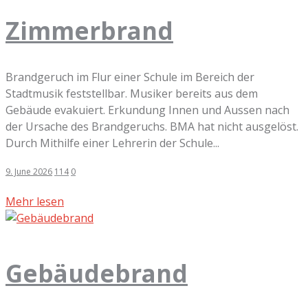
Zimmerbrand
Brandgeruch im Flur einer Schule im Bereich der
Stadtmusik feststellbar. Musiker bereits aus dem
Gebäude evakuiert. Erkundung Innen und Aussen nach
der Ursache des Brandgeruchs. BMA hat nicht ausgelöst.
Durch Mithilfe einer Lehrerin der Schule...
9. June 2026
114
0
Mehr lesen
Gebäudebrand