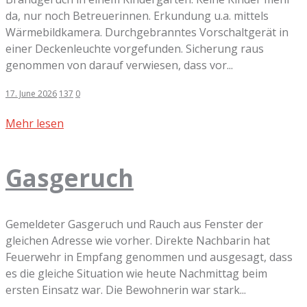
da, nur noch Betreuerinnen. Erkundung u.a. mittels
Wärmebildkamera. Durchgebranntes Vorschaltgerät in
einer Deckenleuchte vorgefunden. Sicherung raus
genommen von darauf verwiesen, dass vor...
17. June 2026
137
0
Mehr lesen
Gasgeruch
Gemeldeter Gasgeruch und Rauch aus Fenster der
gleichen Adresse wie vorher. Direkte Nachbarin hat
Feuerwehr in Empfang genommen und ausgesagt, dass
es die gleiche Situation wie heute Nachmittag beim
ersten Einsatz war. Die Bewohnerin war stark...