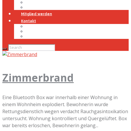
Jugendfeuerwehr
Geschichte
Mitglied werden
Kontakt
Kontakt
Impressum
Datenschutz
Zimmerbrand
Eine Bluetooth Box war innerhalb einer Wohnung in
einem Wohnheim explodiert. Bewohnerin wurde
Rettungsdienstlich wegen verdacht Rauchgasintoxikation
untersucht. Wohnung kontrolliert und Quergelüftet. Box
war bereits erloschen, Bewohnerin gelang...