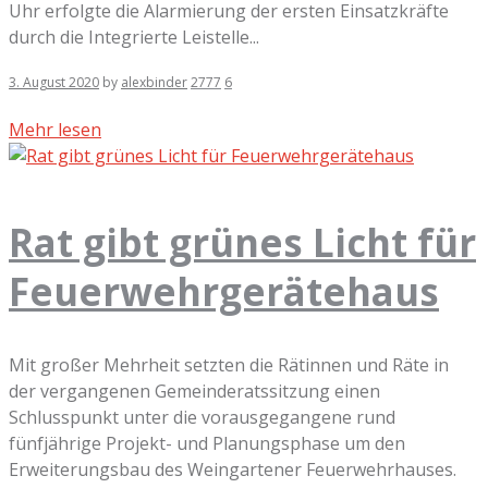
Uhr erfolgte die Alarmierung der ersten Einsatzkräfte
durch die Integrierte Leistelle...
3. August 2020
by
alexbinder
2777
6
Mehr lesen
Rat gibt grünes Licht für
Feuerwehrgerätehaus
Mit großer Mehrheit setzten die Rätinnen und Räte in
der vergangenen Gemeinderatssitzung einen
Schlusspunkt unter die vorausgegangene rund
fünfjährige Projekt- und Planungsphase um den
Erweiterungsbau des Weingartener Feuerwehrhauses.