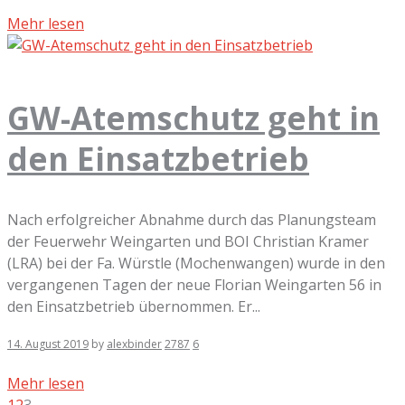
Mehr lesen
GW-Atemschutz geht in
den Einsatzbetrieb
Nach erfolgreicher Abnahme durch das Planungsteam
der Feuerwehr Weingarten und BOI Christian Kramer
(LRA) bei der Fa. Würstle (Mochenwangen) wurde in den
vergangenen Tagen der neue Florian Weingarten 56 in
den Einsatzbetrieb übernommen. Er...
14. August 2019
by
alexbinder
2787
6
Mehr lesen
1
2
3