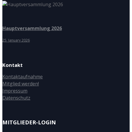
Hauptversammlung 2026
25. January 2026
Kontakt
Kontaktaufnahme
Mitglied werden!
Impressum
Datenschutz
MITGLIEDER-LOGIN