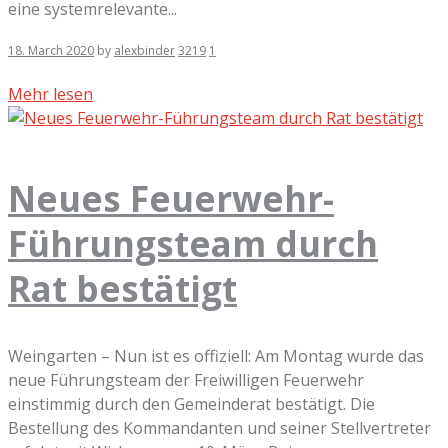
eine systemrelevante...
18. March 2020
by
alexbinder
3219
1
Mehr lesen
Neues Feuerwehr-
Führungsteam durch
Rat bestätigt
Weingarten – Nun ist es offiziell: Am Montag wurde das
neue Führungsteam der Freiwilligen Feuerwehr
einstimmig durch den Gemeinderat bestätigt. Die
Bestellung des Kommandanten und seiner Stellvertreter