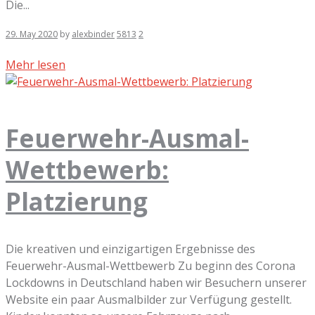
Die...
29. May 2020
by
alexbinder
5813
2
Mehr lesen
Feuerwehr-Ausmal-
Wettbewerb:
Platzierung
Die kreativen und einzigartigen Ergebnisse des
Feuerwehr-Ausmal-Wettbewerb Zu beginn des Corona
Lockdowns in Deutschland haben wir Besuchern unserer
Website ein paar Ausmalbilder zur Verfügung gestellt.