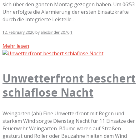
sich über den ganzen Montag gezogen haben. Um 06:53
Uhr erfolgte die Alarmierung der ersten Einsatzkräfte
durch die Integrierte Leistelle...
12. February 2020
by
alexbinder
2076
1
Mehr lesen
Unwetterfront beschert
schlaflose Nacht
Weingarten (abi) Eine Unwetterfront mit Regen und
starkem Wind sorgte Dienstag Nacht für 11 Einsätze der
Feuerwehr Weingarten. Bäume waren auf Straßen
gestürzt und Roller oder Bauzähne hielten dem Wind