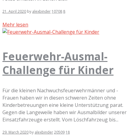
21. April 2020
by
alexbinder
10708
8
Mehr lesen
Feuerwehr-Ausmal-
Challenge für Kinder
Für die kleinen Nachwuchsfeuerwehrmänner und -
Frauen haben wir in diesen schweren Zeiten ohne
Kinderbetreuungen eine kleine Unterstützung parat.
Gegen die Langeweile haben wir Ausmalbilder unserer
Einsatzfahrzeuge erstellt. Vom Löschfahrzeug bis...
29. March 2020
by
alexbinder
20509
18