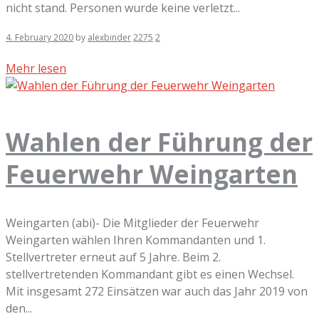
nicht stand. Personen wurde keine verletzt...
4. February 2020
by
alexbinder
2275
2
Mehr lesen
Wahlen der Führung der
Feuerwehr Weingarten
Weingarten (abi)- Die Mitglieder der Feuerwehr
Weingarten wählen Ihren Kommandanten und 1.
Stellvertreter erneut auf 5 Jahre. Beim 2.
stellvertretenden Kommandant gibt es einen Wechsel.
Mit insgesamt 272 Einsätzen war auch das Jahr 2019 von
den...