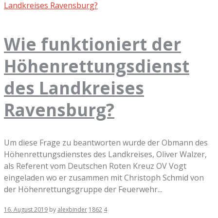
Wie funktioniert der
Höhenrettungsdienst
des Landkreises
Ravensburg?
Um diese Frage zu beantworten wurde der Obmann des
Höhenrettungsdienstes des Landkreises, Oliver Walzer,
als Referent vom Deutschen Roten Kreuz OV Vogt
eingeladen wo er zusammen mit Christoph Schmid von
der Höhenrettungsgruppe der Feuerwehr...
16. August 2019
by
alexbinder
1862
4