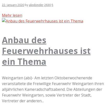
22. January 2020
by
alexbinder
2630
5
Mehr lesen
Anbau des
Feuerwehrhauses ist
ein Thema
Weingarten (abi)- Am letzten Oktoberwochenende
veranstaltete die Freiwillige Feuerwehr Weingarten ihren
alljährlichen Kameradschaftsabend. Die Abteilungen der
Feuerwehr Weingarten, sowie Vertreter der Stadt,
Vertreter der anderen...