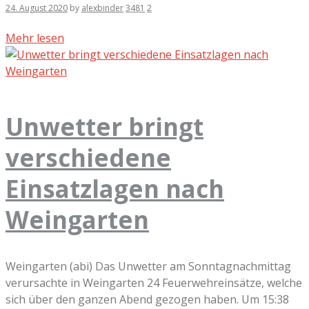
24. August 2020
by
alexbinder
3481
2
Mehr lesen
Unwetter bringt
verschiedene
Einsatzlagen nach
Weingarten
Weingarten (abi) Das Unwetter am Sonntagnachmittag
verursachte in Weingarten 24 Feuerwehreinsätze, welche
sich über den ganzen Abend gezogen haben. Um 15:38