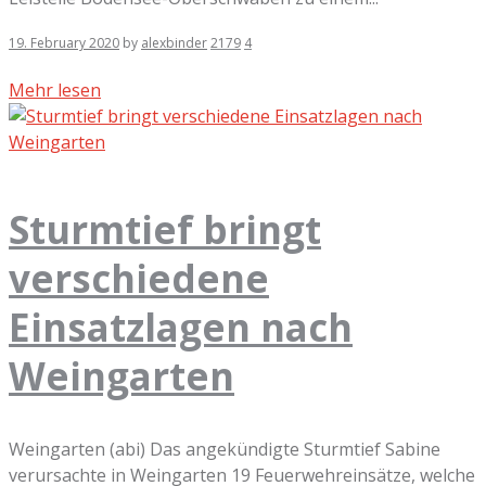
19. February 2020
by
alexbinder
2179
4
Mehr lesen
Sturmtief bringt
verschiedene
Einsatzlagen nach
Weingarten
Weingarten (abi) Das angekündigte Sturmtief Sabine
verursachte in Weingarten 19 Feuerwehreinsätze, welche