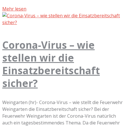
Mehr lesen
Corona-Virus – wie
stellen wir die
Einsatzbereitschaft
sicher?
Weingarten (hr)- Corona-Virus – wie stellt die Feuerwehr
Weingarten die Einsatzbereitschaft sicher? Bei der
Feuerwehr Weingarten ist der Corona-Virus natürlich
auch ein tagesbestimmendes Thema. Da die Feuerwehr