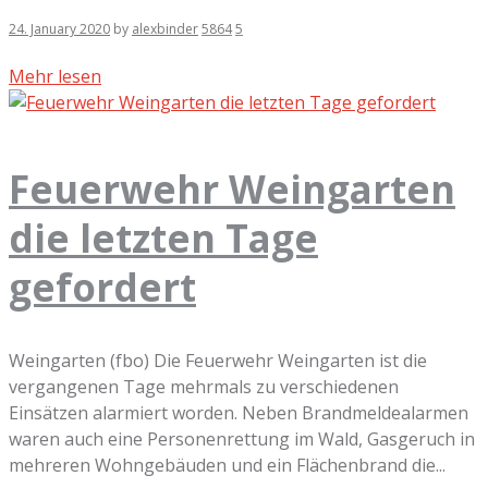
24. January 2020
by
alexbinder
5864
5
Mehr lesen
Feuerwehr Weingarten
die letzten Tage
gefordert
Weingarten (fbo) Die Feuerwehr Weingarten ist die
vergangenen Tage mehrmals zu verschiedenen
Einsätzen alarmiert worden. Neben Brandmeldealarmen
waren auch eine Personenrettung im Wald, Gasgeruch in
mehreren Wohngebäuden und ein Flächenbrand die...