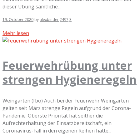
dieser Übung sämtliche...
19. October 2020
by
alexbinder
2497
3
Mehr lesen
Feuerwehrübung unter
strengen Hygieneregeln
Weingarten (fbo) Auch bei der Feuerwehr Weingarten
gelten seit März strenge Regeln aufgrund der Corona-
Pandemie. Oberste Priorität hat seither die
Aufrechterhaltung der Einsatzbereitschaft, ein
Coronavirus-Fall in den eigenen Reihen hätte...