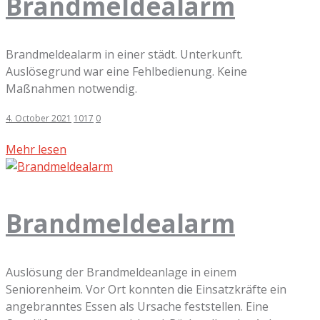
Brandmeldealarm
Brandmeldealarm in einer städt. Unterkunft.
Auslösegrund war eine Fehlbedienung. Keine
Maßnahmen notwendig.
4. October 2021
1017
0
Mehr lesen
Brandmeldealarm
Auslösung der Brandmeldeanlage in einem
Seniorenheim. Vor Ort konnten die Einsatzkräfte ein
angebranntes Essen als Ursache feststellen. Eine