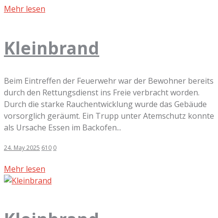
Mehr lesen
Kleinbrand
Beim Eintreffen der Feuerwehr war der Bewohner bereits
durch den Rettungsdienst ins Freie verbracht worden.
Durch die starke Rauchentwicklung wurde das Gebäude
vorsorglich geräumt. Ein Trupp unter Atemschutz konnte
als Ursache Essen im Backofen...
24. May 2025
610
0
Mehr lesen