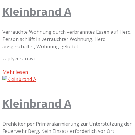
Kleinbrand A
Verrauchte Wohnung durch verbranntes Essen auf Herd.
Person schläft in verrauchter Wohnung. Herd
ausgeschaltet, Wohnung gelüftet.
22. July 2022
1105
1
Mehr lesen
Kleinbrand A
Drehleiter per Primäralarmierung zur Unterstützung der
Feuerwehr Berg. Kein Einsatz erforderlich vor Ort