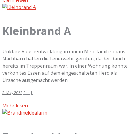
Mehr lesen
Kleinbrand A
Unklare Rauchentwicklung in einem Mehrfamilienhaus.
Nachbarn hatten die Feuerwehr gerufen, da der Rauch
bereits im Treppenraum war. In einer Wohnung konnte
verkohltes Essen auf dem eingeschalteten Herd als
Ursache ausgemacht werden.
5. May 2022
944
1
Mehr lesen