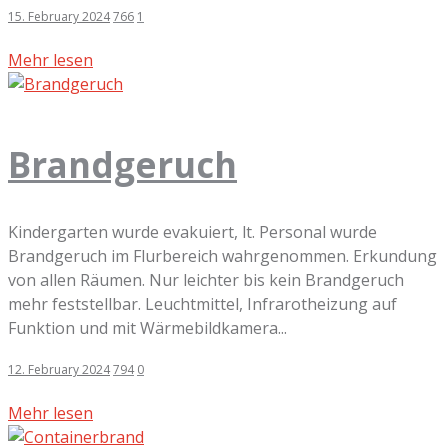
15. February 2024
766
1
Mehr lesen
Brandgeruch
Kindergarten wurde evakuiert, lt. Personal wurde
Brandgeruch im Flurbereich wahrgenommen. Erkundung
von allen Räumen. Nur leichter bis kein Brandgeruch
mehr feststellbar. Leuchtmittel, Infrarotheizung auf
Funktion und mit Wärmebildkamera...
12. February 2024
794
0
Mehr lesen