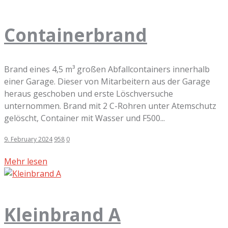
Containerbrand
Brand eines 4,5 m³ großen Abfallcontainers innerhalb
einer Garage. Dieser von Mitarbeitern aus der Garage
heraus geschoben und erste Löschversuche
unternommen. Brand mit 2 C-Rohren unter Atemschutz
gelöscht, Container mit Wasser und F500...
9. February 2024
958
0
Mehr lesen
Kleinbrand A