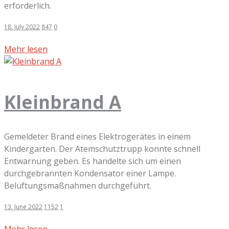
erforderlich.
18. July 2022
847
0
Mehr lesen
Kleinbrand A
Gemeldeter Brand eines Elektrogerätes in einem
Kindergarten. Der Atemschutztrupp konnte schnell
Entwarnung geben. Es handelte sich um einen
durchgebrannten Kondensator einer Lampe.
Belüftungsmaßnahmen durchgeführt.
13. June 2022
1152
1