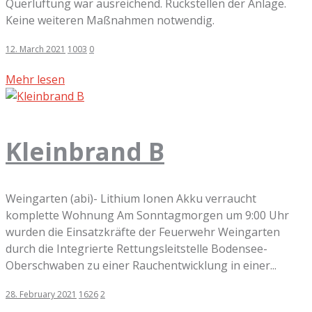
Querlüftung war ausreichend. Rückstellen der Anlage.
Keine weiteren Maßnahmen notwendig.
12. March 2021
1003
0
Mehr lesen
Kleinbrand B
Weingarten (abi)- Lithium Ionen Akku verraucht
komplette Wohnung Am Sonntagmorgen um 9:00 Uhr
wurden die Einsatzkräfte der Feuerwehr Weingarten
durch die Integrierte Rettungsleitstelle Bodensee-
Oberschwaben zu einer Rauchentwicklung in einer...
28. February 2021
1626
2