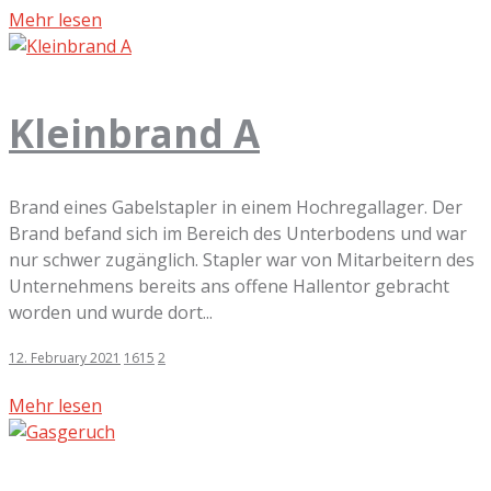
Mehr lesen
Kleinbrand A
Brand eines Gabelstapler in einem Hochregallager. Der
Brand befand sich im Bereich des Unterbodens und war
nur schwer zugänglich. Stapler war von Mitarbeitern des
Unternehmens bereits ans offene Hallentor gebracht
worden und wurde dort...
12. February 2021
1615
2
Mehr lesen