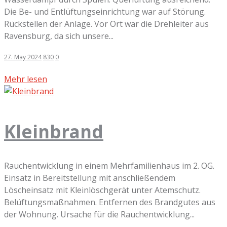
Die Be- und Entlüftungseinrichtung war auf Störung.
Rückstellen der Anlage. Vor Ort war die Drehleiter aus
Ravensburg, da sich unsere...
27. May 2024
830
0
Mehr lesen
Kleinbrand
Rauchentwicklung in einem Mehrfamilienhaus im 2. OG.
Einsatz in Bereitstellung mit anschließendem
Löscheinsatz mit Kleinlöschgerät unter Atemschutz.
Belüftungsmaßnahmen. Entfernen des Brandgutes aus
der Wohnung. Ursache für die Rauchentwicklung...