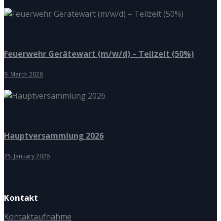
Feuerwehr Gerätewart (m/w/d) – Teilzeit (50%)
9. March 2026
Hauptversammlung 2026
25. January 2026
Kontakt
Kontaktaufnahme