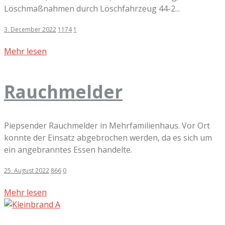
Löschmaßnahmen durch Löschfahrzeug 44-2...
3. December 2022
1174
1
Mehr lesen
Rauchmelder
Piepsender Rauchmelder in Mehrfamilienhaus. Vor Ort
konnte der Einsatz abgebrochen werden, da es sich um
ein angebranntes Essen handelte.
25. August 2022
866
0
Mehr lesen