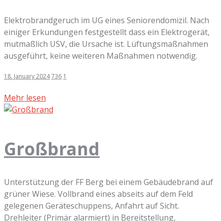
Elektrobrandgeruch im UG eines Seniorendomizil. Nach
einiger Erkundungen festgestellt dass ein Elektrogerät,
mutmaßlich USV, die Ursache ist. Lüftungsmaßnahmen
ausgeführt, keine weiteren Maßnahmen notwendig.
18. January 2024
736
1
Mehr lesen
Großbrand
Unterstützung der FF Berg bei einem Gebäudebrand auf
grüner Wiese. Vollbrand eines abseits auf dem Feld
gelegenen Geräteschuppens, Anfahrt auf Sicht.
Drehleiter (Primär alarmiert) in Bereitstellung,