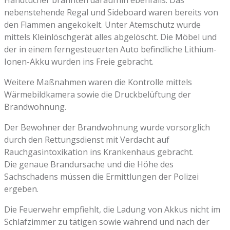
nebenstehende Regal und Sideboard waren bereits von
den Flammen angekokelt. Unter Atemschutz wurde
mittels Kleinlöschgerät alles abgelöscht. Die Möbel und
der in einem ferngesteuerten Auto befindliche Lithium-
Ionen-Akku wurden ins Freie gebracht.
Weitere Maßnahmen waren die Kontrolle mittels
Wärmebildkamera sowie die Druckbelüftung der
Brandwohnung.
Der Bewohner der Brandwohnung wurde vorsorglich
durch den Rettungsdienst mit Verdacht auf
Rauchgasintoxikation ins Krankenhaus gebracht.
Die genaue Brandursache und die Höhe des
Sachschadens müssen die Ermittlungen der Polizei
ergeben.
Die Feuerwehr empfiehlt, die Ladung von Akkus nicht im
Schlafzimmer zu tätigen sowie während und nach der