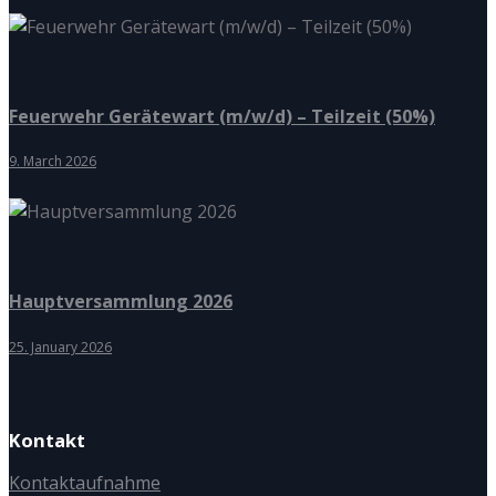
Feuerwehr Gerätewart (m/w/d) – Teilzeit (50%)
9. March 2026
Hauptversammlung 2026
25. January 2026
Kontakt
Kontaktaufnahme