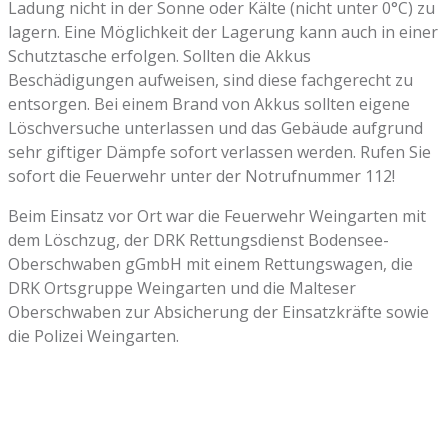
Ladung nicht in der Sonne oder Kälte (nicht unter 0°C) zu
lagern. Eine Möglichkeit der Lagerung kann auch in einer
Schutztasche erfolgen. Sollten die Akkus
Beschädigungen aufweisen, sind diese fachgerecht zu
entsorgen. Bei einem Brand von Akkus sollten eigene
Löschversuche unterlassen und das Gebäude aufgrund
sehr giftiger Dämpfe sofort verlassen werden. Rufen Sie
sofort die Feuerwehr unter der Notrufnummer 112!
Beim Einsatz vor Ort war die Feuerwehr Weingarten mit
dem Löschzug, der DRK Rettungsdienst Bodensee-
Oberschwaben gGmbH mit einem Rettungswagen, die
DRK Ortsgruppe Weingarten und die Malteser
Oberschwaben zur Absicherung der Einsatzkräfte sowie
die Polizei Weingarten.