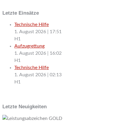
Letzte Einsätze
Technische Hilfe
1. August 2026
|
17:51
H1
Aufzugrettung
1. August 2026
|
16:02
H1
Technische Hilfe
1. August 2026
|
02:13
H1
Letzte Neuigkeiten