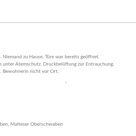
Niemand zu Hause. Türe war bereits geöffnet.
p unter Atemschutz. Druckbelüftung zur Entrauchung.
 Bewohnerin nicht vor Ort.
aben, Malteser Oberschwaben