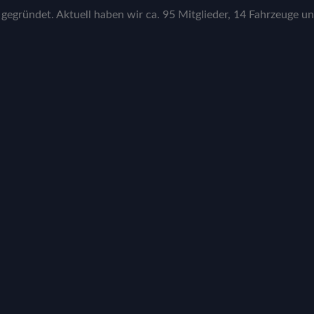
gegründet. Aktuell haben wir ca. 95 Mitglieder, 14 Fahrzeuge un