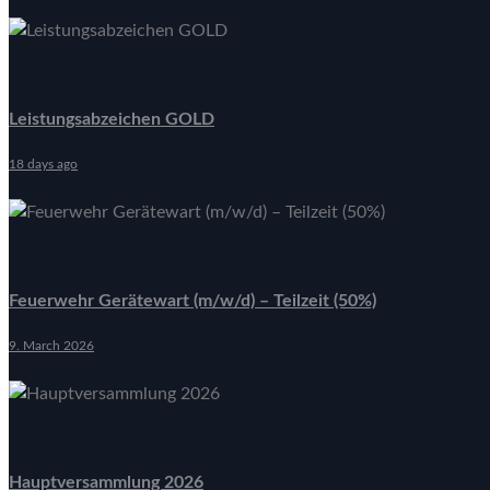
Leistungsabzeichen GOLD
18 days ago
Feuerwehr Gerätewart (m/w/d) – Teilzeit (50%)
9. March 2026
Hauptversammlung 2026