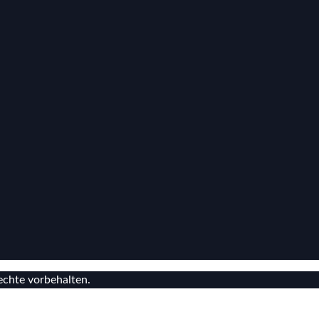
echte vorbehalten.