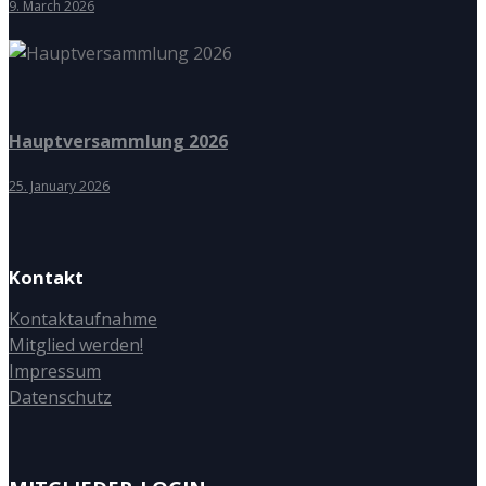
9. March 2026
Hauptversammlung 2026
25. January 2026
Kontakt
Kontaktaufnahme
Mitglied werden!
Impressum
Datenschutz