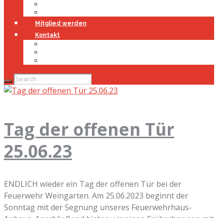
Jugendfeuerwehr
Geschichte
Mitglied werden
Kontakt
Kontakt
Impressum
Datenschutz
Tag der offenen Tür
25.06.23
ENDLICH wieder ein Tag der offenen Tür bei der
Feuerwehr Weingarten. Am 25.06.2023 beginnt der
Sonntag mit der Segnung unseres Feuerwehrhaus-