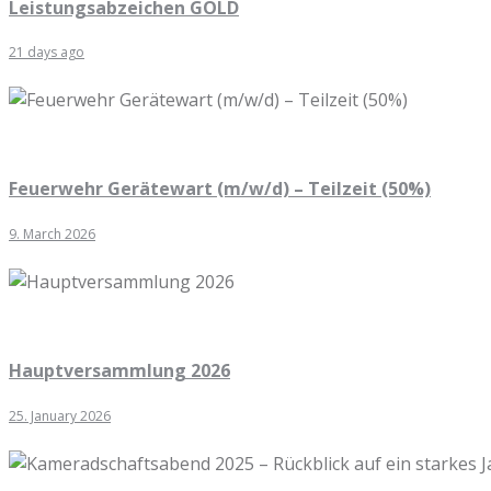
Leistungsabzeichen GOLD
21 days ago
Feuerwehr Gerätewart (m/w/d) – Teilzeit (50%)
9. March 2026
Hauptversammlung 2026
25. January 2026