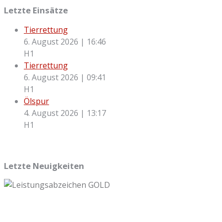
Letzte Einsätze
Tierrettung
6. August 2026
|
16:46
H1
Tierrettung
6. August 2026
|
09:41
H1
Ölspur
4. August 2026
|
13:17
H1
Letzte Neuigkeiten