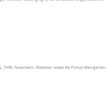
G, THW, Feuerwehr, Malteser sowie die Polizei Weingarten