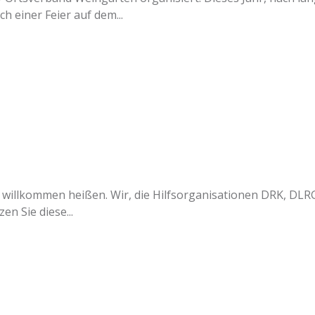
 einer Feier auf dem...
 willkommen heißen. Wir, die Hilfsorganisationen DRK, DLR
en Sie diese...