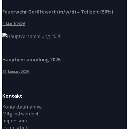
Feuerwehr Gerätewart (m/w/d) – Teilzeit (50%)
9. March 2026
Hauptversammlung 2026
25. January 2026
Kontakt
Kontaktaufnahme
Mitglied werden!
Impressum
Datenschutz