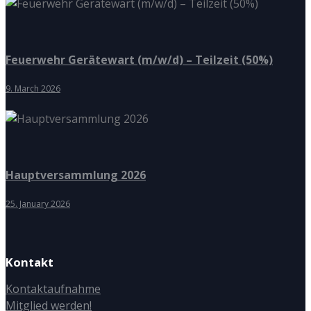
Feuerwehr Gerätewart (m/w/d) – Teilzeit (50%)
9. March 2026
Hauptversammlung 2026
25. January 2026
Kontakt
Kontaktaufnahme
Mitglied werden!