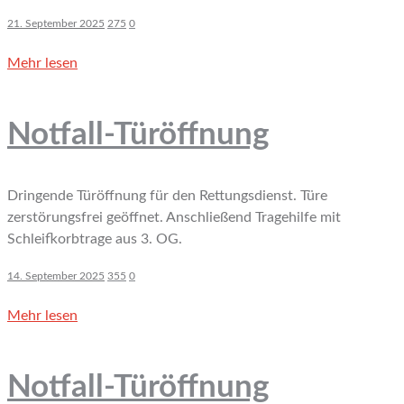
21. September 2025
275
0
Mehr lesen
Notfall-Türöffnung
Dringende Türöffnung für den Rettungsdienst. Türe
zerstörungsfrei geöffnet. Anschließend Tragehilfe mit
Schleifkorbtrage aus 3. OG.
14. September 2025
355
0
Mehr lesen
Notfall-Türöffnung