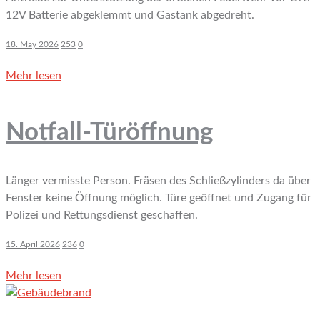
12V Batterie abgeklemmt und Gastank abgedreht.
18. May 2026
253
0
Mehr lesen
Notfall-Türöffnung
Länger vermisste Person. Fräsen des Schließzylinders da über
Fenster keine Öffnung möglich. Türe geöffnet und Zugang für
Polizei und Rettungsdienst geschaffen.
15. April 2026
236
0
Mehr lesen