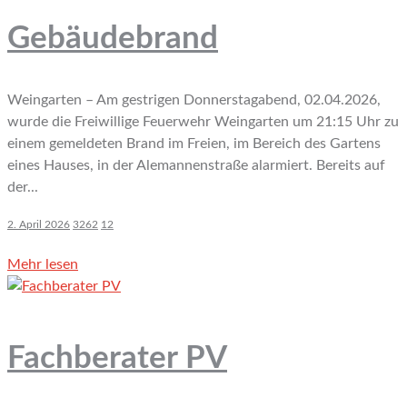
Gebäudebrand
Weingarten – Am gestrigen Donnerstagabend, 02.04.2026,
wurde die Freiwillige Feuerwehr Weingarten um 21:15 Uhr zu
einem gemeldeten Brand im Freien, im Bereich des Gartens
eines Hauses, in der Alemannenstraße alarmiert. Bereits auf
der...
2. April 2026
3262
12
Mehr lesen
Fachberater PV