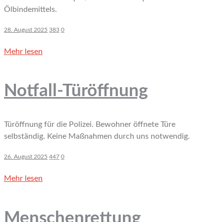
Ölbindemittels.
28. August 2025
383
0
Mehr lesen
Notfall-Türöffnung
Türöffnung für die Polizei. Bewohner öffnete Türe
selbständig. Keine Maßnahmen durch uns notwendig.
26. August 2025
447
0
Mehr lesen
Menschenrettung