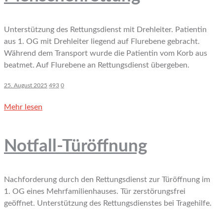
Unterstützung des Rettungsdienst mit Drehleiter. Patientin
aus 1. OG mit Drehleiter liegend auf Flurebene gebracht.
Während dem Transport wurde die Patientin vom Korb aus
beatmet. Auf Flurebene an Rettungsdienst übergeben.
25. August 2025
493
0
Mehr lesen
Notfall-Türöffnung
Nachforderung durch den Rettungsdienst zur Türöffnung im
1. OG eines Mehrfamilienhauses. Tür zerstörungsfrei
geöffnet. Unterstützung des Rettungsdienstes bei Tragehilfe.