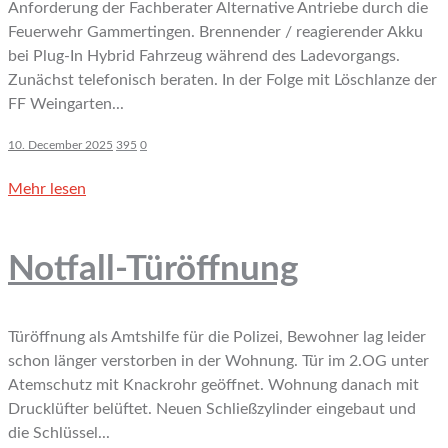
Anforderung der Fachberater Alternative Antriebe durch die
Feuerwehr Gammertingen. Brennender / reagierender Akku
bei Plug-In Hybrid Fahrzeug während des Ladevorgangs.
Zunächst telefonisch beraten. In der Folge mit Löschlanze der
FF Weingarten...
10. December 2025
395
0
Mehr lesen
Notfall-Türöffnung
Türöffnung als Amtshilfe für die Polizei, Bewohner lag leider
schon länger verstorben in der Wohnung. Tür im 2.OG unter
Atemschutz mit Knackrohr geöffnet. Wohnung danach mit
Drucklüfter belüftet. Neuen Schließzylinder eingebaut und
die Schlüssel...