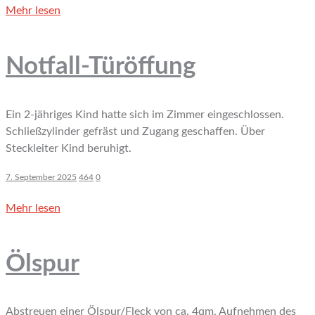
Mehr lesen
Notfall-Türöffung
Ein 2-jähriges Kind hatte sich im Zimmer eingeschlossen.
Schließzylinder gefräst und Zugang geschaffen. Über
Steckleiter Kind beruhigt.
7. September 2025
464
0
Mehr lesen
Ölspur
Abstreuen einer Ölspur/Fleck von ca. 4qm. Aufnehmen des