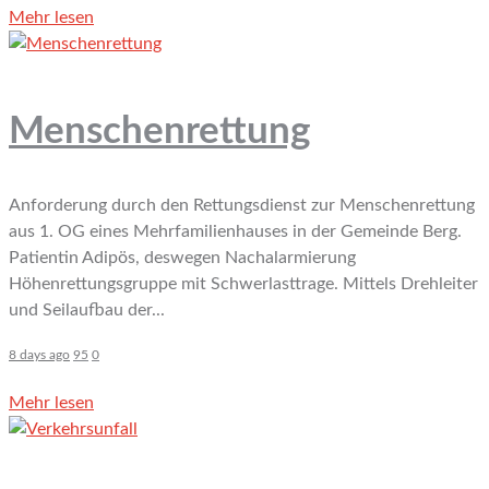
Mehr lesen
Menschenrettung
Anforderung durch den Rettungsdienst zur Menschenrettung
aus 1. OG eines Mehrfamilienhauses in der Gemeinde Berg.
Patientin Adipös, deswegen Nachalarmierung
Höhenrettungsgruppe mit Schwerlasttrage. Mittels Drehleiter
und Seilaufbau der...
8 days ago
95
0
Mehr lesen