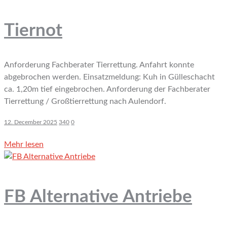
Tiernot
Anforderung Fachberater Tierrettung. Anfahrt konnte
abgebrochen werden. Einsatzmeldung: Kuh in Gülleschacht
ca. 1,20m tief eingebrochen. Anforderung der Fachberater
Tierrettung / Großtierrettung nach Aulendorf.
12. December 2025
340
0
Mehr lesen
FB Alternative Antriebe