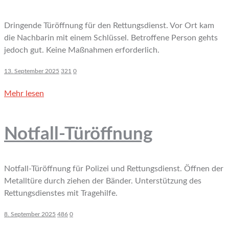
Dringende Türöffnung für den Rettungsdienst. Vor Ort kam
die Nachbarin mit einem Schlüssel. Betroffene Person gehts
jedoch gut. Keine Maßnahmen erforderlich.
13. September 2025
321
0
Mehr lesen
Notfall-Türöffnung
Notfall-Türöffnung für Polizei und Rettungsdienst. Öffnen der
Metalltüre durch ziehen der Bänder. Unterstützung des
Rettungsdienstes mit Tragehilfe.
8. September 2025
486
0