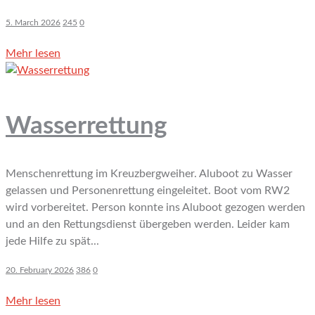
5. March 2026
245
0
Mehr lesen
Wasserrettung
Menschenrettung im Kreuzbergweiher. Aluboot zu Wasser
gelassen und Personenrettung eingeleitet. Boot vom RW2
wird vorbereitet. Person konnte ins Aluboot gezogen werden
und an den Rettungsdienst übergeben werden. Leider kam
jede Hilfe zu spät...
20. February 2026
386
0
Mehr lesen