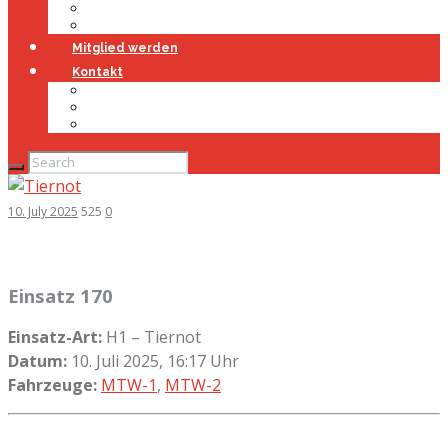
Jugendfeuerwehr
Geschichte
Mitglied werden
Kontakt
Kontakt
Impressum
Datenschutz
10. July 2025
525
0
Einsatz 170
Einsatz-Art:
H1 – Tiernot
Datum:
10. Juli 2025, 16:17 Uhr
Fahrzeuge:
MTW-1
,
MTW-2