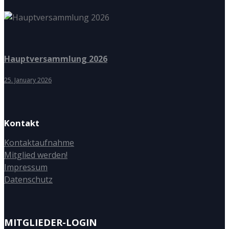
Hauptversammlung 2026
25. January 2026
Kontakt
Kontaktaufnahme
Mitglied werden!
Impressum
Datenschutz
MITGLIEDER-LOGIN