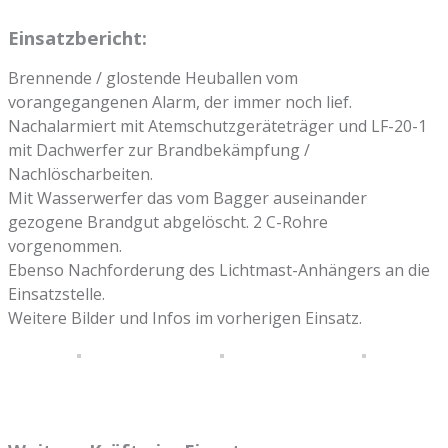
Einsatzbericht:
Brennende / glostende Heuballen vom
vorangegangenen Alarm, der immer noch lief.
Nachalarmiert mit Atemschutzgeräteträger und LF-20-1
mit Dachwerfer zur Brandbekämpfung /
Nachlöscharbeiten.
Mit Wasserwerfer das vom Bagger auseinander
gezogene Brandgut abgelöscht. 2 C-Rohre
vorgenommen.
Ebenso Nachforderung des Lichtmast-Anhängers an die
Einsatzstelle.
Weitere Bilder und Infos im vorherigen Einsatz.