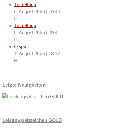
Tierrettung
6. August 2026
|
16:46
H1
Tierrettung
6. August 2026
|
09:41
H1
Ölspur
4. August 2026
|
13:17
H1
Letzte Neuigkeiten
Leistungsabzeichen GOLD