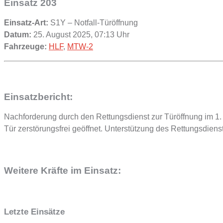
Einsatz 203
Einsatz-Art:
S1Y – Notfall-Türöffnung
Datum:
25. August 2025, 07:13 Uhr
Fahrzeuge:
HLF
,
MTW-2
Einsatzbericht:
Nachforderung durch den Rettungsdienst zur Türöffnung im 1
Tür zerstörungsfrei geöffnet. Unterstützung des Rettungsdienst
Weitere Kräfte im Einsatz:
Letzte Einsätze