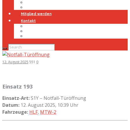
Jugendfeuerwehr
Geschichte
Mitglied werden
Kontakt
Kontakt
Impressum
Datenschutz
12. August 2025
551
0
Einsatz 193
Einsatz-Art:
S1Y – Notfall-Türöffnung
Datum:
12. August 2025, 10:39 Uhr
Fahrzeuge:
HLF
,
MTW-2