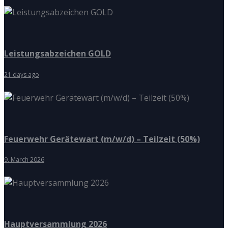
Leistungsabzeichen GOLD
21 days ago
Feuerwehr Gerätewart (m/w/d) – Teilzeit (50%)
9. March 2026
Hauptversammlung 2026