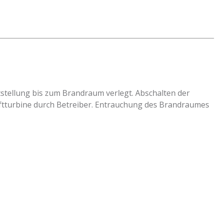
tstellung bis zum Brandraum verlegt. Abschalten der
tturbine durch Betreiber. Entrauchung des Brandraumes