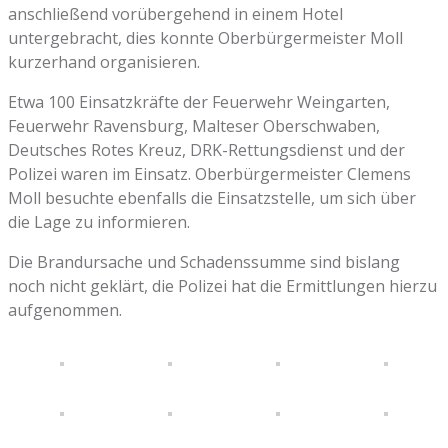
anschließend vorübergehend in einem Hotel
untergebracht, dies konnte Oberbürgermeister Moll
kurzerhand organisieren.
Etwa 100 Einsatzkräfte der Feuerwehr Weingarten,
Feuerwehr Ravensburg, Malteser Oberschwaben,
Deutsches Rotes Kreuz, DRK-Rettungsdienst und der
Polizei waren im Einsatz. Oberbürgermeister Clemens
Moll besuchte ebenfalls die Einsatzstelle, um sich über
die Lage zu informieren.
Die Brandursache und Schadenssumme sind bislang
noch nicht geklärt, die Polizei hat die Ermittlungen hierzu
aufgenommen.