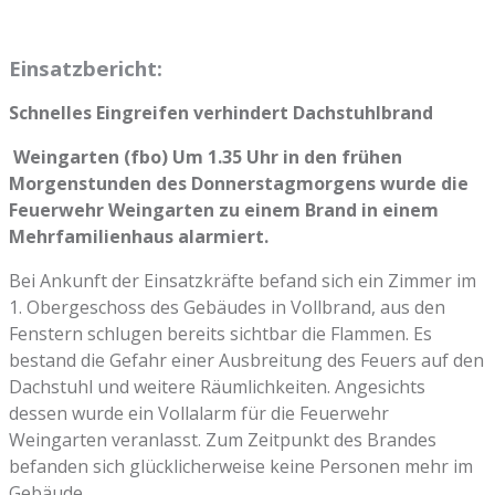
Einsatzbericht:
Schnelles Eingreifen verhindert Dachstuhlbrand
Weingarten (fbo) Um 1.35 Uhr in den frühen
Morgenstunden des Donnerstagmorgens wurde die
Feuerwehr Weingarten zu einem Brand in einem
Mehrfamilienhaus alarmiert.
Bei Ankunft der Einsatzkräfte befand sich ein Zimmer im
1. Obergeschoss des Gebäudes in Vollbrand, aus den
Fenstern schlugen bereits sichtbar die Flammen. Es
bestand die Gefahr einer Ausbreitung des Feuers auf den
Dachstuhl und weitere Räumlichkeiten. Angesichts
dessen wurde ein Vollalarm für die Feuerwehr
Weingarten veranlasst. Zum Zeitpunkt des Brandes
befanden sich glücklicherweise keine Personen mehr im
Gebäude.