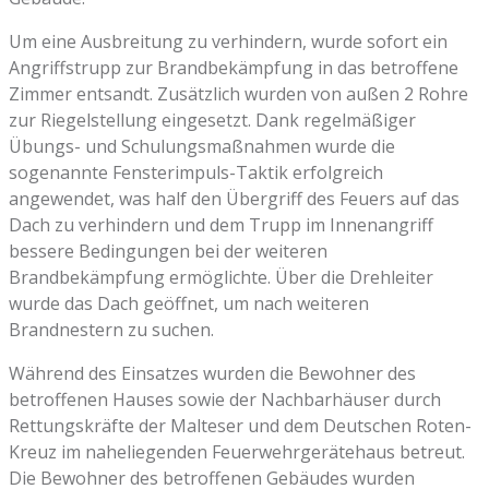
Um eine Ausbreitung zu verhindern, wurde sofort ein
Angriffstrupp zur Brandbekämpfung in das betroffene
Zimmer entsandt. Zusätzlich wurden von außen 2 Rohre
zur Riegelstellung eingesetzt. Dank regelmäßiger
Übungs- und Schulungsmaßnahmen wurde die
sogenannte Fensterimpuls-Taktik erfolgreich
angewendet, was half den Übergriff des Feuers auf das
Dach zu verhindern und dem Trupp im Innenangriff
bessere Bedingungen bei der weiteren
Brandbekämpfung ermöglichte. Über die Drehleiter
wurde das Dach geöffnet, um nach weiteren
Brandnestern zu suchen.
Während des Einsatzes wurden die Bewohner des
betroffenen Hauses sowie der Nachbarhäuser durch
Rettungskräfte der Malteser und dem Deutschen Roten-
Kreuz im naheliegenden Feuerwehrgerätehaus betreut.
Die Bewohner des betroffenen Gebäudes wurden