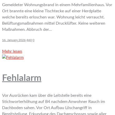
Gemeldeter Wohnungsbrand in einem Mehrfamilienhaus. Vor
Ort brannte eine kleine Tischtecke auf einer Herdplatte
welche bereits erloschen war. Wohnung leicht verraucht.
Belüftungsmaßnahmen mittel Drucklüfter. Keine weiteren
Maßnahmen. Abbruch der...
16. January 2026
460
0
Mehr lesen
Fehlalarm
Vor Ausrücken kam über die Leitstelle bereits eine
Stichworterhöhung auf B4 nachdem Anwohner Rauch im
Dachboden sahen. Vor Ort Aufbau Löschangriff in
Bereitstellung. Erkundung des Dachgeschosses sowie aller