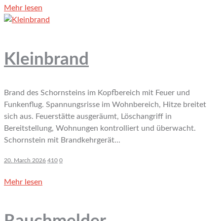
Mehr lesen
Kleinbrand
Brand des Schornsteins im Kopfbereich mit Feuer und
Funkenflug. Spannungsrisse im Wohnbereich, Hitze breitet
sich aus. Feuerstätte ausgeräumt, Löschangriff in
Bereitstellung, Wohnungen kontrolliert und überwacht.
Schornstein mit Brandkehrgerät...
20. March 2026
410
0
Mehr lesen