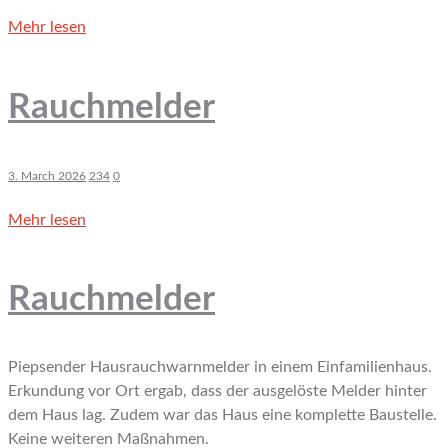
Mehr lesen
Rauchmelder
3. March 2026
234
0
Mehr lesen
Rauchmelder
Piepsender Hausrauchwarnmelder in einem Einfamilienhaus.
Erkundung vor Ort ergab, dass der ausgelöste Melder hinter
dem Haus lag. Zudem war das Haus eine komplette Baustelle.
Keine weiteren Maßnahmen.