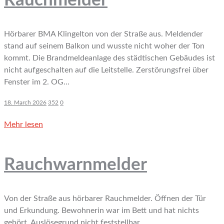
Rauchmelder
Hörbarer BMA Klingelton von der Straße aus. Meldender
stand auf seinem Balkon und wusste nicht woher der Ton
kommt. Die Brandmeldeanlage des städtischen Gebäudes ist
nicht aufgeschalten auf die Leitstelle. Zerstörungsfrei über
Fenster im 2. OG...
18. March 2026
352
0
Mehr lesen
Rauchwarnmelder
Von der Straße aus hörbarer Rauchmelder. Öffnen der Tür
und Erkundung. Bewohnerin war im Bett und hat nichts
gehört. Auslösegrund nicht feststellbar.