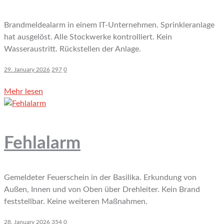
Brandmeldealarm in einem IT-Unternehmen. Sprinkleranlage
hat ausgelöst. Alle Stockwerke kontrolliert. Kein
Wasseraustritt. Rückstellen der Anlage.
29. January 2026
297
0
Mehr lesen
Fehlalarm
Gemeldeter Feuerschein in der Basilika. Erkundung von
Außen, Innen und von Oben über Drehleiter. Kein Brand
feststellbar. Keine weiteren Maßnahmen.
28. January 2026
354
0