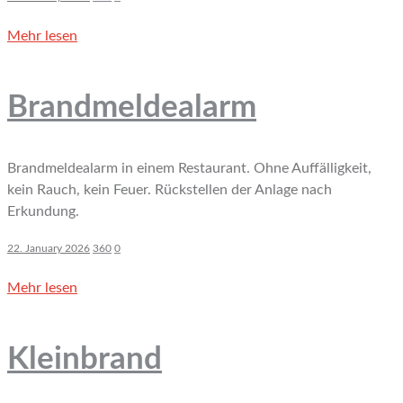
Mehr lesen
Brandmeldealarm
Brandmeldealarm in einem Restaurant. Ohne Auffälligkeit,
kein Rauch, kein Feuer. Rückstellen der Anlage nach
Erkundung.
22. January 2026
360
0
Mehr lesen
Kleinbrand