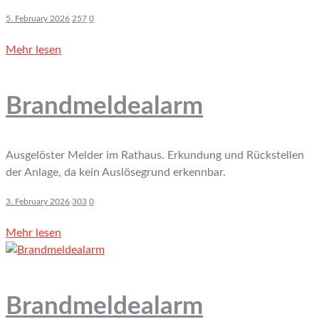
5. February 2026
257
0
Mehr lesen
Brandmeldealarm
Ausgelöster Melder im Rathaus. Erkundung und Rückstellen
der Anlage, da kein Auslösegrund erkennbar.
3. February 2026
303
0
Mehr lesen
Brandmeldealarm