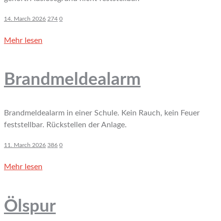
14. March 2026
274
0
Mehr lesen
Brandmeldealarm
Brandmeldealarm in einer Schule. Kein Rauch, kein Feuer
feststellbar. Rückstellen der Anlage.
11. March 2026
386
0
Mehr lesen
Ölspur