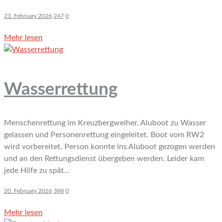
23. February 2026
247
0
Mehr lesen
Wasserrettung
Menschenrettung im Kreuzbergweiher. Aluboot zu Wasser
gelassen und Personenrettung eingeleitet. Boot vom RW2
wird vorbereitet. Person konnte ins Aluboot gezogen werden
und an den Rettungsdienst übergeben werden. Leider kam
jede Hilfe zu spät...
20. February 2026
388
0
Mehr lesen