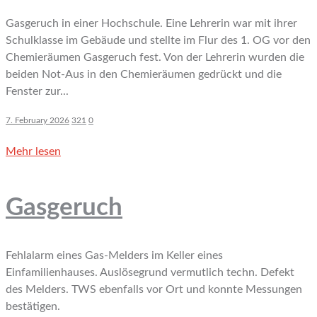
Gasgeruch in einer Hochschule. Eine Lehrerin war mit ihrer
Schulklasse im Gebäude und stellte im Flur des 1. OG vor den
Chemieräumen Gasgeruch fest. Von der Lehrerin wurden die
beiden Not-Aus in den Chemieräumen gedrückt und die
Fenster zur...
7. February 2026
321
0
Mehr lesen
Gasgeruch
Fehlalarm eines Gas-Melders im Keller eines
Einfamilienhauses. Auslösegrund vermutlich techn. Defekt
des Melders. TWS ebenfalls vor Ort und konnte Messungen
bestätigen.