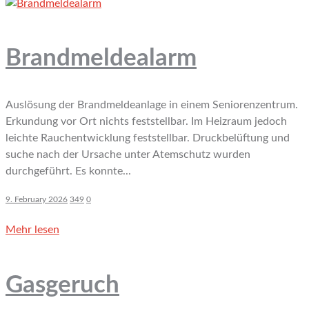
Brandmeldealarm
Auslösung der Brandmeldeanlage in einem Seniorenzentrum.
Erkundung vor Ort nichts feststellbar. Im Heizraum jedoch
leichte Rauchentwicklung feststellbar. Druckbelüftung und
suche nach der Ursache unter Atemschutz wurden
durchgeführt. Es konnte...
9. February 2026
349
0
Mehr lesen
Gasgeruch