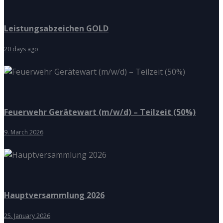
Leistungsabzeichen GOLD
20 days ago
Feuerwehr Gerätewart (m/w/d) – Teilzeit (50%)
9. March 2026
Hauptversammlung 2026
25. January 2026