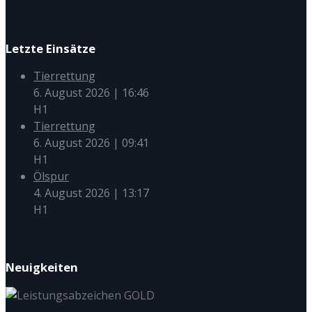
Letzte Einsätze
Tierrettung
6. August 2026
|
16:46
H1
Tierrettung
6. August 2026
|
09:41
H1
Ölspur
4. August 2026
|
13:17
H1
Neuigkeiten