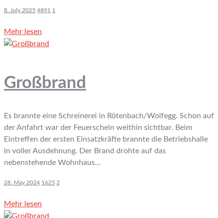
8. July 2025
4891
1
Mehr lesen
Großbrand
Es brannte eine Schreinerei in Rötenbach/Wolfegg. Schon auf
der Anfahrt war der Feuerschein weithin sichtbar. Beim
Eintreffen der ersten Einsatzkräfte brannte die Betriebshalle
in voller Ausdehnung. Der Brand drohte auf das
nebenstehende Wohnhaus...
28. May 2024
1625
2
Mehr lesen