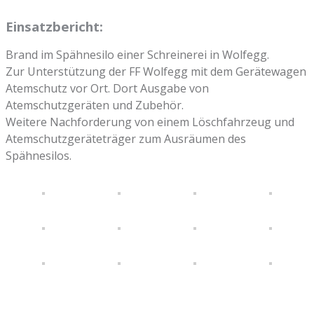
Einsatzbericht:
Brand im Spähnesilo einer Schreinerei in Wolfegg.
Zur Unterstützung der FF Wolfegg mit dem Gerätewagen
Atemschutz vor Ort. Dort Ausgabe von
Atemschutzgeräten und Zubehör.
Weitere Nachforderung von einem Löschfahrzeug und
Atemschutzgeräteträger zum Ausräumen des
Spähnesilos.