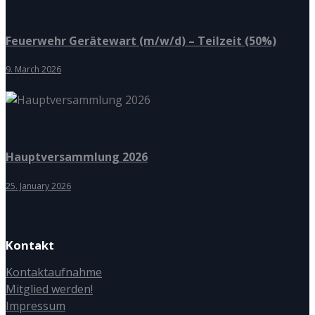
Feuerwehr Gerätewart (m/w/d) – Teilzeit (50%)
9. March 2026
Hauptversammlung 2026
25. January 2026
Kontakt
Kontaktaufnahme
Mitglied werden!
Impressum