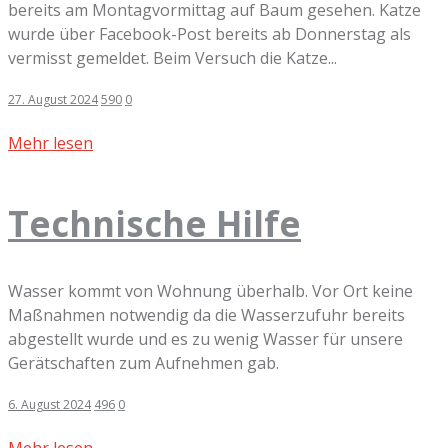
bereits am Montagvormittag auf Baum gesehen. Katze
wurde über Facebook-Post bereits ab Donnerstag als
vermisst gemeldet. Beim Versuch die Katze...
27. August 2024
590
0
Mehr lesen
Technische Hilfe
Wasser kommt von Wohnung überhalb. Vor Ort keine
Maßnahmen notwendig da die Wasserzufuhr bereits
abgestellt wurde und es zu wenig Wasser für unsere
Gerätschaften zum Aufnehmen gab.
6. August 2024
496
0
Mehr lesen