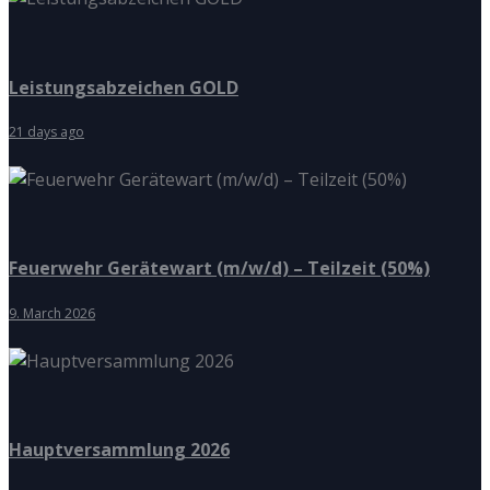
Leistungsabzeichen GOLD
21 days ago
Feuerwehr Gerätewart (m/w/d) – Teilzeit (50%)
9. March 2026
Hauptversammlung 2026