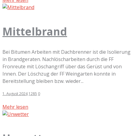
Mittelbrand
Bei Bitumen Arbeiten mit Dachbrenner ist die Isolierung
in Brandgeraten. Nachlöscharbeiten durch die FF
Fronreute mit Löschangriff über das Gerüst und von
Innen. Der Löschzug der FF Weingarten konnte in
Bereitstellung bleiben bzw. wieder...
1. August 2024
1285
0
Mehr lesen