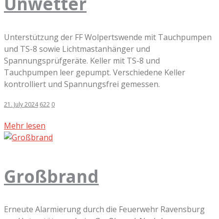
Unwetter
Unterstützung der FF Wolpertswende mit Tauchpumpen
und TS-8 sowie Lichtmastanhänger und
Spannungsprüfgeräte. Keller mit TS-8 und
Tauchpumpen leer gepumpt. Verschiedene Keller
kontrolliert und Spannungsfrei gemessen.
21. July 2024
622
0
Mehr lesen
Großbrand
Erneute Alarmierung durch die Feuerwehr Ravensburg