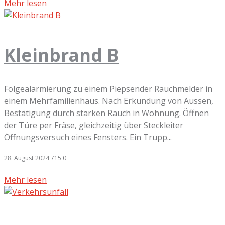
Mehr lesen
Kleinbrand B
Folgealarmierung zu einem Piepsender Rauchmelder in
einem Mehrfamilienhaus. Nach Erkundung von Aussen,
Bestätigung durch starken Rauch in Wohnung. Öffnen
der Türe per Fräse, gleichzeitig über Steckleiter
Öffnungsversuch eines Fensters. Ein Trupp...
28. August 2024
715
0
Mehr lesen