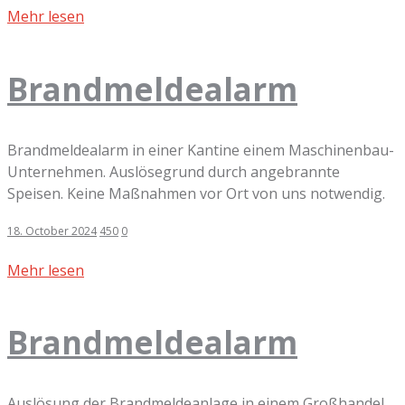
Mehr lesen
Brandmeldealarm
Brandmeldealarm in einer Kantine einem Maschinenbau-
Unternehmen. Auslösegrund durch angebrannte
Speisen. Keine Maßnahmen vor Ort von uns notwendig.
18. October 2024
450
0
Mehr lesen
Brandmeldealarm
Auslösung der Brandmeldeanlage in einem Großhandel.