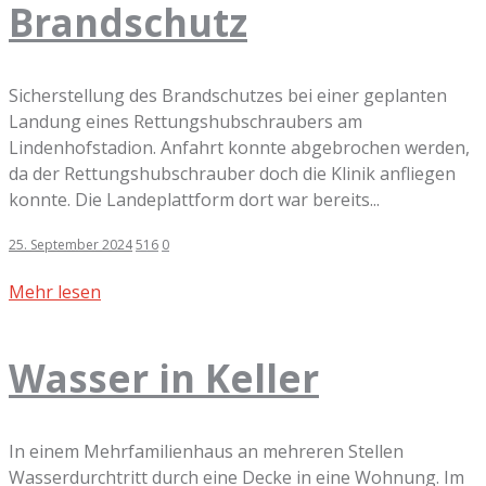
Brandschutz
Sicherstellung des Brandschutzes bei einer geplanten
Landung eines Rettungshubschraubers am
Lindenhofstadion. Anfahrt konnte abgebrochen werden,
da der Rettungshubschrauber doch die Klinik anfliegen
konnte. Die Landeplattform dort war bereits...
25. September 2024
516
0
Mehr lesen
Wasser in Keller
In einem Mehrfamilienhaus an mehreren Stellen
Wasserdurchtritt durch eine Decke in eine Wohnung. Im