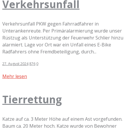
Verkehrsunfall
Verkehrsunfall PKW gegen Fahrradfahrer in
Unterankenreute. Per Primäralarmierung wurde unser
Rüstzug als Unterstützung der Feuerwehr Schlier hinzu
alarmiert. Lage vor Ort war ein Unfall eines E-Bike
Radfahrers ohne Fremdbeteiligung, durch...
27. August 2024
876
0
Mehr lesen
Tierrettung
Katze auf ca. 3 Meter Höhe auf einem Ast vorgefunden.
Baum ca. 20 Meter hoch. Katze wurde von Bewohner