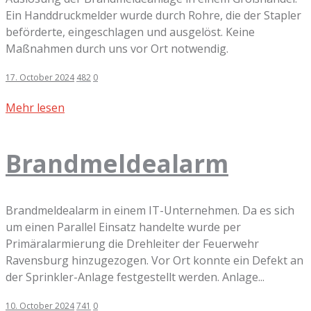
Ein Handdruckmelder wurde durch Rohre, die der Stapler
beförderte, eingeschlagen und ausgelöst. Keine
Maßnahmen durch uns vor Ort notwendig.
17. October 2024
482
0
Mehr lesen
Brandmeldealarm
Brandmeldealarm in einem IT-Unternehmen. Da es sich
um einen Parallel Einsatz handelte wurde per
Primäralarmierung die Drehleiter der Feuerwehr
Ravensburg hinzugezogen. Vor Ort konnte ein Defekt an
der Sprinkler-Anlage festgestellt werden. Anlage...
10. October 2024
741
0