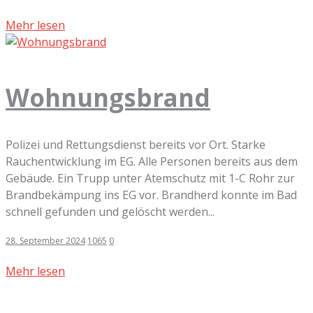
Mehr lesen
Wohnungsbrand
Polizei und Rettungsdienst bereits vor Ort. Starke
Rauchentwicklung im EG. Alle Personen bereits aus dem
Gebäude. Ein Trupp unter Atemschutz mit 1-C Rohr zur
Brandbekämpung ins EG vor. Brandherd konnte im Bad
schnell gefunden und gelöscht werden...
28. September 2024
1065
0
Mehr lesen