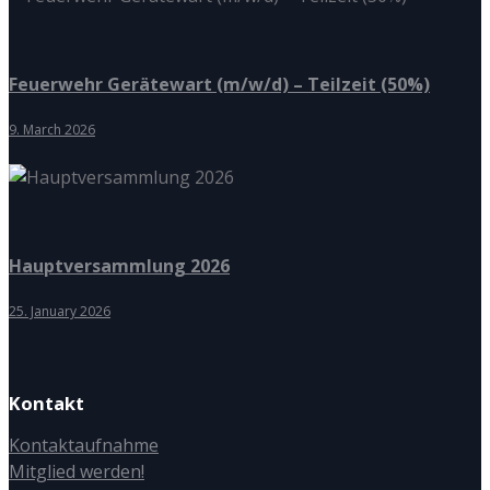
Feuerwehr Gerätewart (m/w/d) – Teilzeit (50%)
9. March 2026
Hauptversammlung 2026
25. January 2026
Kontakt
Kontaktaufnahme
Mitglied werden!