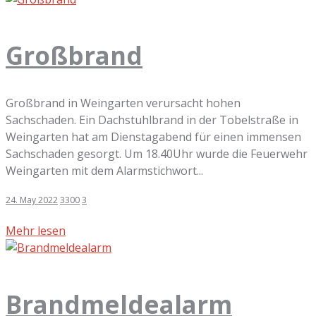
Großbrand
Großbrand in Weingarten verursacht hohen
Sachschaden. Ein Dachstuhlbrand in der Tobelstraße in
Weingarten hat am Dienstagabend für einen immensen
Sachschaden gesorgt. Um 18.40Uhr wurde die Feuerwehr
Weingarten mit dem Alarmstichwort...
24. May 2022
3300
3
Mehr lesen
Brandmeldealarm