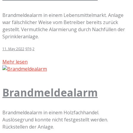
Brandmeldealarm in einem Lebensmittelmarkt. Anlage
war fälschlicher Weise vom Betreiber bereits zurück
gestellt. Vermutliche Alarmierung durch Nachfüllen der
Sprinkleranlage.
11. May 2022
976
2
Mehr lesen
Brandmeldealarm
Brandmeldealarm in einem Holzfachhandel.
Auslösegrund konnte nicht festgestellt werden.
Rückstellen der Anlage.