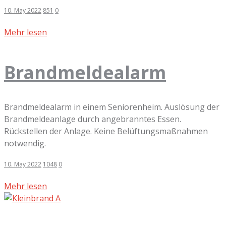
10. May 2022
851
0
Mehr lesen
Brandmeldealarm
Brandmeldealarm in einem Seniorenheim. Auslösung der
Brandmeldeanlage durch angebranntes Essen.
Rückstellen der Anlage. Keine Belüftungsmaßnahmen
notwendig.
10. May 2022
1048
0
Mehr lesen