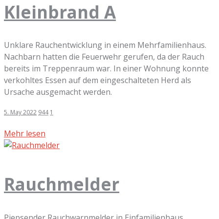
Kleinbrand A
Unklare Rauchentwicklung in einem Mehrfamilienhaus.
Nachbarn hatten die Feuerwehr gerufen, da der Rauch
bereits im Treppenraum war. In einer Wohnung konnte
verkohltes Essen auf dem eingeschalteten Herd als
Ursache ausgemacht werden.
5. May 2022
944
1
Mehr lesen
Rauchmelder
Piepsender Rauchwarnmelder in Einfamilienhaus.