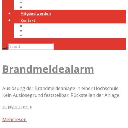
Jugendfeuerwehr
Geschichte
Mitglied werden
Kontakt
Kontakt
Impressum
Datenschutz
Brandmeldealarm
Auslösung der Brandmeldeanlage in einer Hochschule.
Kein Auslösegrund feststellbar. Rückstellen der Anlage.
10. July 2022
821
0
Mehr lesen