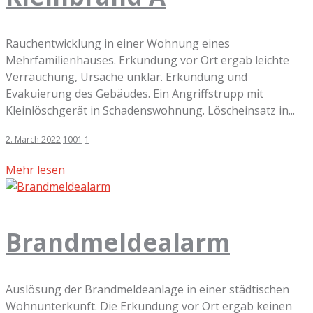
Rauchentwicklung in einer Wohnung eines
Mehrfamilienhauses. Erkundung vor Ort ergab leichte
Verrauchung, Ursache unklar. Erkundung und
Evakuierung des Gebäudes. Ein Angriffstrupp mit
Kleinlöschgerät in Schadenswohnung. Löscheinsatz in...
2. March 2022
1001
1
Mehr lesen
Brandmeldealarm
Auslösung der Brandmeldeanlage in einer städtischen
Wohnunterkunft. Die Erkundung vor Ort ergab keinen