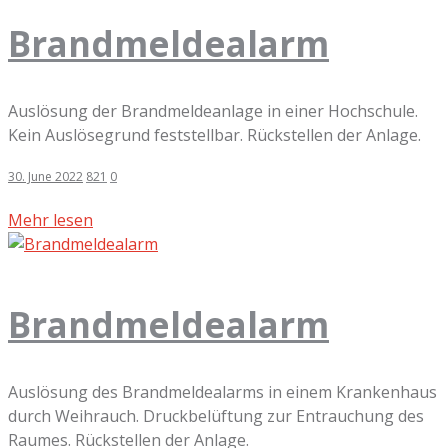
Brandmeldealarm
Auslösung der Brandmeldeanlage in einer Hochschule.
Kein Auslösegrund feststellbar. Rückstellen der Anlage.
30. June 2022
821
0
Mehr lesen
Brandmeldealarm
Auslösung des Brandmeldealarms in einem Krankenhaus
durch Weihrauch. Druckbelüftung zur Entrauchung des
Raumes. Rückstellen der Anlage.