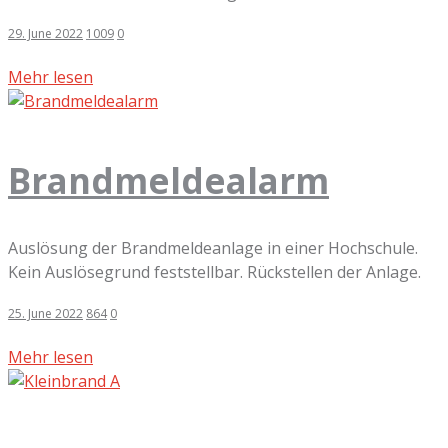
29. June 2022
1009
0
Mehr lesen
Brandmeldealarm
Auslösung der Brandmeldeanlage in einer Hochschule.
Kein Auslösegrund feststellbar. Rückstellen der Anlage.
25. June 2022
864
0
Mehr lesen