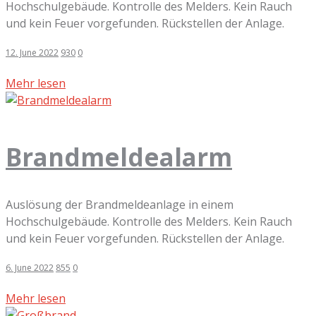
Hochschulgebäude. Kontrolle des Melders. Kein Rauch
und kein Feuer vorgefunden. Rückstellen der Anlage.
12. June 2022
930
0
Mehr lesen
Brandmeldealarm
Auslösung der Brandmeldeanlage in einem
Hochschulgebäude. Kontrolle des Melders. Kein Rauch
und kein Feuer vorgefunden. Rückstellen der Anlage.
6. June 2022
855
0
Mehr lesen