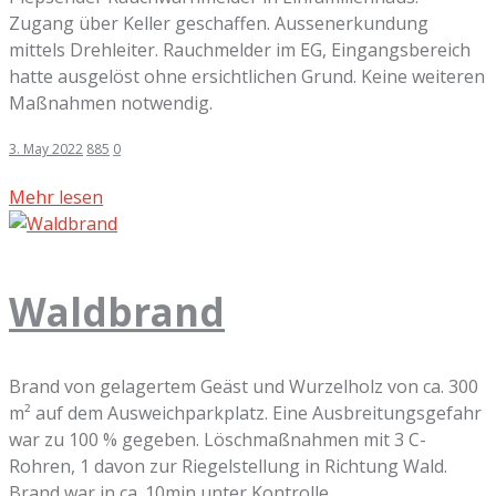
Zugang über Keller geschaffen. Aussenerkundung
mittels Drehleiter. Rauchmelder im EG, Eingangsbereich
hatte ausgelöst ohne ersichtlichen Grund. Keine weiteren
Maßnahmen notwendig.
3. May 2022
885
0
Mehr lesen
Waldbrand
Brand von gelagertem Geäst und Wurzelholz von ca. 300
m² auf dem Ausweichparkplatz. Eine Ausbreitungsgefahr
war zu 100 % gegeben. Löschmaßnahmen mit 3 C-
Rohren, 1 davon zur Riegelstellung in Richtung Wald.
Brand war in ca. 10min unter Kontrolle...