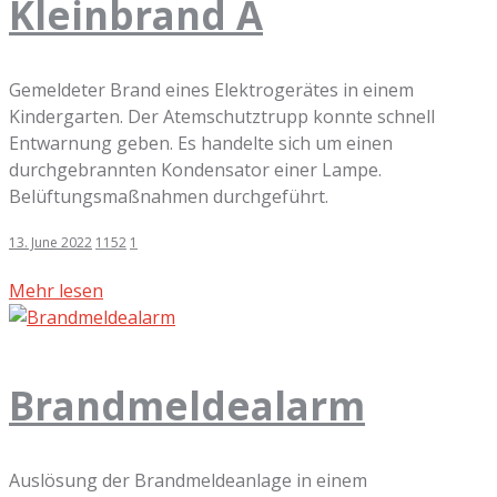
Kleinbrand A
Gemeldeter Brand eines Elektrogerätes in einem
Kindergarten. Der Atemschutztrupp konnte schnell
Entwarnung geben. Es handelte sich um einen
durchgebrannten Kondensator einer Lampe.
Belüftungsmaßnahmen durchgeführt.
13. June 2022
1152
1
Mehr lesen
Brandmeldealarm
Auslösung der Brandmeldeanlage in einem