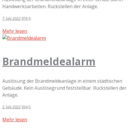
Handwerksarbeiten. Rückstellen der Anlage.
7. July 2022
978
0
Mehr lesen
Brandmeldealarm
Auslösung der Brandmeldeanlage in einem städtischen
Gebäude. Kein Auslösegrund feststellbar. Rückstellen der
Anlage.
2. July 2022
934
0
Mehr lesen