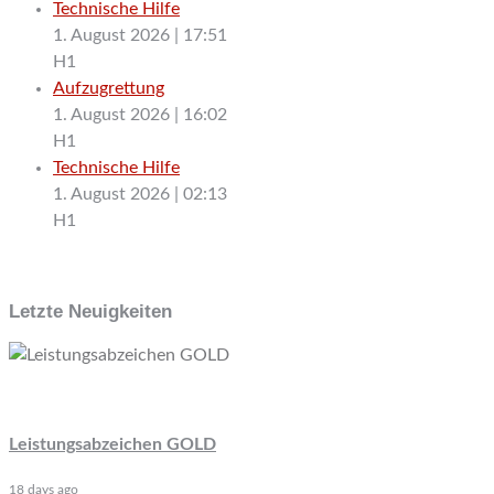
Technische Hilfe
1. August 2026
|
17:51
H1
Aufzugrettung
1. August 2026
|
16:02
H1
Technische Hilfe
1. August 2026
|
02:13
H1
Letzte Neuigkeiten
Leistungsabzeichen GOLD
18 days ago