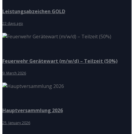
Leistungsabzeichen GOLD
22 days ago
Feuerwehr Gerätewart (m/w/d) – Teilzeit (50%)
9. March 2026
Hauptversammlung 2026
25. January 2026