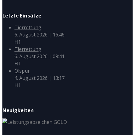
Letzte Einsätze
Tierrettung
6. August 2026
|
16:46
H1
Tierrettung
6. August 2026
|
09:41
H1
Ölspur
4. August 2026
|
13:17
H1
Neuigkeiten