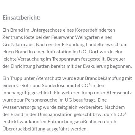
Einsatzbericht:
Ein Brand im Untergeschoss eines Körperbehinderten
Zentrums löste bei der Feuerwehr Weingarten einen
Großalarm aus. Nach erster Erkundung handelte es sich um
einen Brand in einer Trafostation im UG. Dort wurde eine
leichte Verrauchung im Treppenraum festgestellt. Betreuer
der Einrichtung hatten bereits mit der Evakuierung begonnen.
Ein Trupp unter Atemschutz wurde zur Brandbekämpfung mit
einem C-Rohr und Sonderlöschmittel CO² in den
Innenangriffg geschickt. Ein weiterer Trupp unter Atemschutz
wurde zur Personensuche im UG beauftragt. Eine
Wasserversorgung wurde zeitgleich vorbereitet. Nachdem
der Brand in der Umspannstation gelöscht bzw. durch CO²
erstickt war konnten Entrauchungsmaßnahmen durch
Überdruckbelüftung ausgeführt werden.