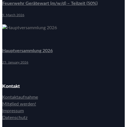
Feuerwehr Gerätewart (m/w/d) – Teilzeit (50%)
9. March 2026
Hauptversammlung 2026
25. January 2026
Kontakt
Kontaktaufnahme
Mitglied werden!
Impressum
Datenschutz