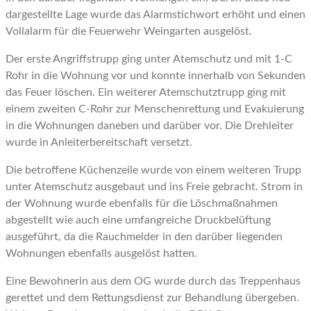
dargestellte Lage wurde das Alarmstichwort erhöht und einen
Vollalarm für die Feuerwehr Weingarten ausgelöst.
Der erste Angriffstrupp ging unter Atemschutz und mit 1-C
Rohr in die Wohnung vor und konnte innerhalb von Sekunden
das Feuer löschen. Ein weiterer Atemschutztrupp ging mit
einem zweiten C-Rohr zur Menschenrettung und Evakuierung
in die Wohnungen daneben und darüber vor. Die Drehleiter
wurde in Anleiterbereitschaft versetzt.
Die betroffene Küchenzeile wurde von einem weiteren Trupp
unter Atemschutz ausgebaut und ins Freie gebracht. Strom in
der Wohnung wurde ebenfalls für die Löschmaßnahmen
abgestellt wie auch eine umfangreiche Druckbelüftung
ausgeführt, da die Rauchmelder in den darüber liegenden
Wohnungen ebenfalls ausgelöst hatten.
Eine Bewohnerin aus dem OG wurde durch das Treppenhaus
gerettet und dem Rettungsdienst zur Behandlung übergeben.