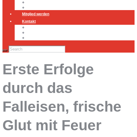
Jugendfeuerwehr
Geschichte
Mitglied werden
Kontakt
Kontakt
Impressum
Datenschutz
Erste Erfolge
durch das
Falleisen, frische
Glut mit Feuer