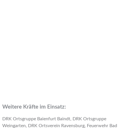
Weitere Kräfte im Einsatz:
DRK Ortsgruppe Baienfurt Baindt, DRK Ortsgruppe
Weingarten, DRK Ortsverein Ravensburg, Feuerwehr Bad