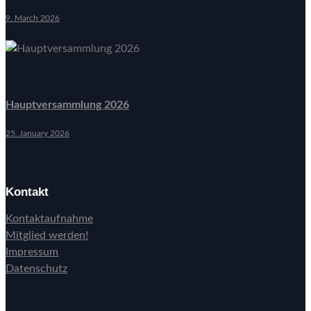
9. March 2026
Hauptversammlung 2026
25. January 2026
Kontakt
Kontaktaufnahme
Mitglied werden!
Impressum
Datenschutz