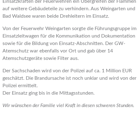
Einsatzkräften der Feuerwehren ein Übergreifen der Flammen
auf weitere Gebäudeteile zu verhindern. Aus Weingarten und
Bad Waldsee waren beide Drehleitern im Einsatz.
Von der Feuerwehr Weingarten sorgte die Führungsgruppe im
Einsatzleitwagen für die Kommunikation und Dokumentation
sowie für die Bildung von Einsatz-Abschnitten. Der GW-
Atemschutz war ebenfalls vor Ort und gab über 14
Atemschutzgeräte sowie Filter aus.
Der Sachschaden wird von der Polizei auf ca. 1 Million EUR
geschätzt. Die Brandursache ist noch unklar und wird von der
Polizei ermittelt.
Der Einsatz ging bis in die Mittagsstunden.
Wir wünschen der Familie viel Kraft in diesen schweren Stunden.