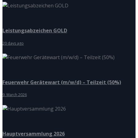
Leistungsabzeichen GOLD
20 days ago
Feuerwehr Gerätewart (m/w/d) – Teilzeit (50%)
9. March 2026
Hauptversammlung 2026