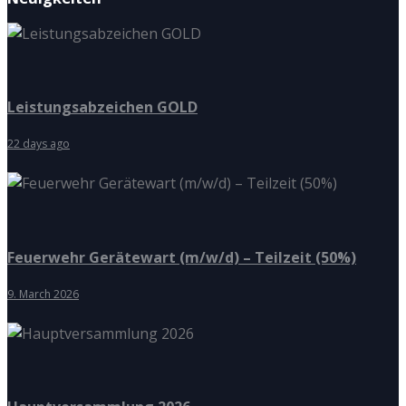
Leistungsabzeichen GOLD
22 days ago
Feuerwehr Gerätewart (m/w/d) – Teilzeit (50%)
9. March 2026