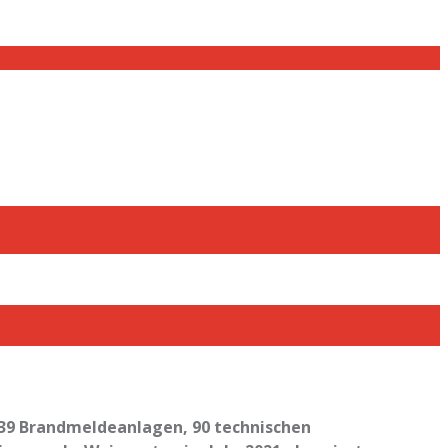
, 39 Brandmeldeanlagen, 90 technischen