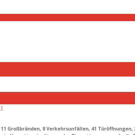
, 11 Großbränden, 8 Verkehrsunfällen, 41 Türöffnungen