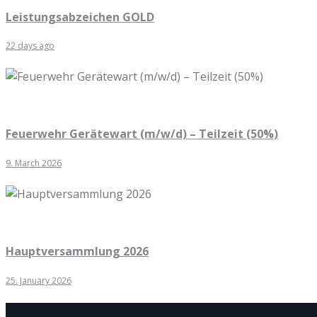
Leistungsabzeichen GOLD
22 days ago
Feuerwehr Gerätewart (m/w/d) – Teilzeit (50%)
9. March 2026
Hauptversammlung 2026
25. January 2026