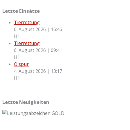
Letzte Einsätze
Tierrettung
6. August 2026
|
16:46
H1
Tierrettung
6. August 2026
|
09:41
H1
Ölspur
4. August 2026
|
13:17
H1
Letzte Neuigkeiten