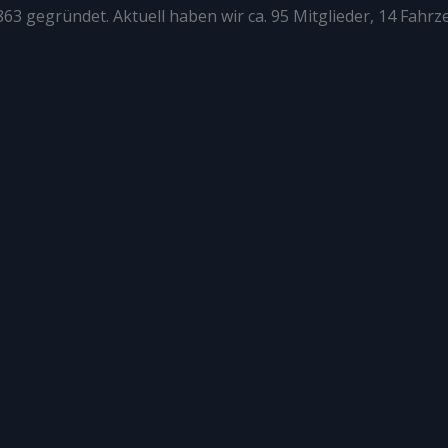
63 gegründet. Aktuell haben wir ca. 95 Mitglieder, 14 Fahrz