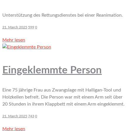
Unterstützung des Rettungsdienstes bei einer Reanimation.
21. March 2025
599
0
Mehr lesen
Eingeklemmte Person
Eine 75 jährige Frau aus Zwangslage mit Halligan-Tool und
Holzkeilen befreit. Die Person war mit einem Arm seit über
20 Stunden in ihrem Klappbett mit einem Arm eingeklemmt.
21. March 2025
743
0
Mehr lesen