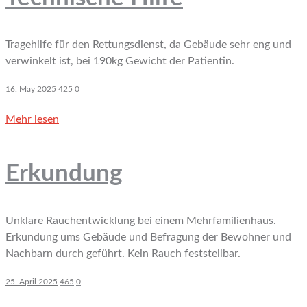
Tragehilfe für den Rettungsdienst, da Gebäude sehr eng und
verwinkelt ist, bei 190kg Gewicht der Patientin.
16. May 2025
425
0
Mehr lesen
Erkundung
Unklare Rauchentwicklung bei einem Mehrfamilienhaus.
Erkundung ums Gebäude und Befragung der Bewohner und
Nachbarn durch geführt. Kein Rauch feststellbar.
25. April 2025
465
0