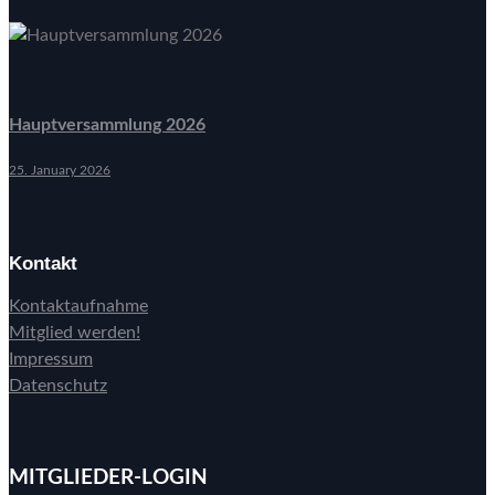
Hauptversammlung 2026
25. January 2026
Kontakt
Kontaktaufnahme
Mitglied werden!
Impressum
Datenschutz
MITGLIEDER-LOGIN