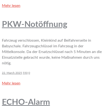
Mehr lesen
PKW-Notöffnung
Fahrzeug verschlossen, Kleinkind auf Beifahrerseite in
Babyschale. Fahrzeugschlüssel im Fahrzeug in der
Mittelkonsole. Da der Ersatzschlüssel nach 5 Minuten an die
Einsatzstelle gebracht wurde, keine Maßnahmen durch uns
nötig.
22. March 2025
550
0
Mehr lesen
ECHO-Alarm