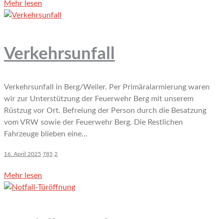
Mehr lesen
Verkehrsunfall
Verkehrsunfall in Berg/Weiler. Per Primäralarmierung waren
wir zur Unterstützung der Feuerwehr Berg mit unserem
Rüstzug vor Ort. Befreiung der Person durch die Besatzung
vom VRW sowie der Feuerwehr Berg. Die Restlichen
Fahrzeuge blieben eine...
16. April 2025
785
2
Mehr lesen