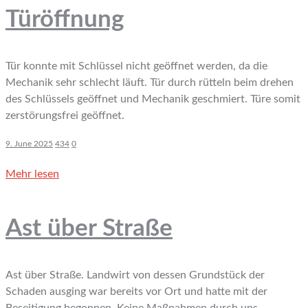
Türöffnung
Tür konnte mit Schlüssel nicht geöffnet werden, da die
Mechanik sehr schlecht läuft. Tür durch rütteln beim drehen
des Schlüssels geöffnet und Mechanik geschmiert. Türe somit
zerstörungsfrei geöffnet.
9. June 2025
434
0
Mehr lesen
Ast über Straße
Ast über Straße. Landwirt von dessen Grundstück der
Schaden ausging war bereits vor Ort und hatte mit der