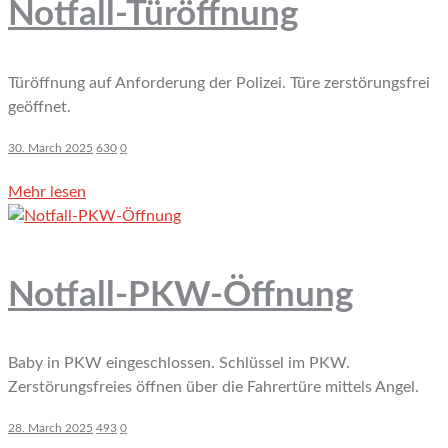
Notfall-Türöffnung
Türöffnung auf Anforderung der Polizei. Türe zerstörungsfrei
geöffnet.
30. March 2025
630
0
Mehr lesen
Notfall-PKW-Öffnung
Baby in PKW eingeschlossen. Schlüssel im PKW.
Zerstörungsfreies öffnen über die Fahrertüre mittels Angel.
28. March 2025
493
0