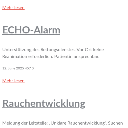
Mehr lesen
ECHO-Alarm
Unterstützung des Rettungsdienstes. Vor Ort keine
Reanimation erforderlich. Patientin ansprechbar.
12. June 2025
457
0
Mehr lesen
Rauchentwicklung
Meldung der Leitstelle: „Unklare Rauchentwicklung“. Suchen