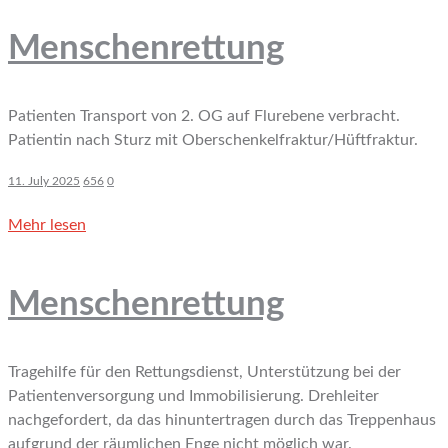
Menschenrettung
Patienten Transport von 2. OG auf Flurebene verbracht.
Patientin nach Sturz mit Oberschenkelfraktur/Hüftfraktur.
11. July 2025
656
0
Mehr lesen
Menschenrettung
Tragehilfe für den Rettungsdienst, Unterstützung bei der
Patientenversorgung und Immobilisierung. Drehleiter
nachgefordert, da das hinuntertragen durch das Treppenhaus
aufgrund der räumlichen Enge nicht möglich war.