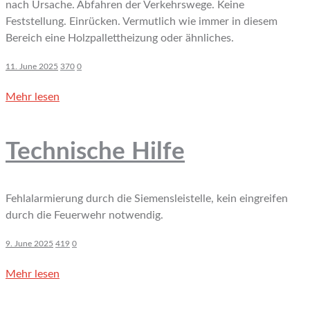
nach Ursache. Abfahren der Verkehrswege. Keine
Feststellung. Einrücken. Vermutlich wie immer in diesem
Bereich eine Holzpallettheizung oder ähnliches.
11. June 2025
370
0
Mehr lesen
Technische Hilfe
Fehlalarmierung durch die Siemensleistelle, kein eingreifen
durch die Feuerwehr notwendig.
9. June 2025
419
0
Mehr lesen