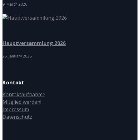
9. March 2026
Hauptversammlung 2026
25. January 2026
Kontakt
Kontaktaufnahme
Mitglied werden!
Impressum
Datenschutz