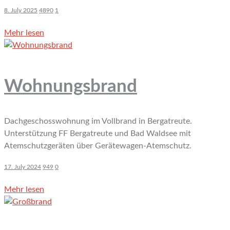
8. July 2025
4890
1
Mehr lesen
Wohnungsbrand
Dachgeschosswohnung im Vollbrand in Bergatreute.
Unterstützung FF Bergatreute und Bad Waldsee mit
Atemschutzgeräten über Gerätewagen-Atemschutz.
17. July 2024
949
0
Mehr lesen