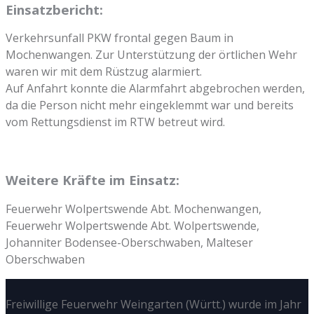
Einsatzbericht:
Verkehrsunfall PKW frontal gegen Baum in
Mochenwangen. Zur Unterstützung der örtlichen Wehr
waren wir mit dem Rüstzug alarmiert.
Auf Anfahrt konnte die Alarmfahrt abgebrochen werden,
da die Person nicht mehr eingeklemmt war und bereits
vom Rettungsdienst im RTW betreut wird.
Weitere Kräfte im Einsatz:
Feuerwehr Wolpertswende Abt. Mochenwangen,
Feuerwehr Wolpertswende Abt. Wolpertswende,
Johanniter Bodensee-Oberschwaben, Malteser
Oberschwaben
Freiwillige Feuerwehr Weingarten (Württ.) wurde im Jahr