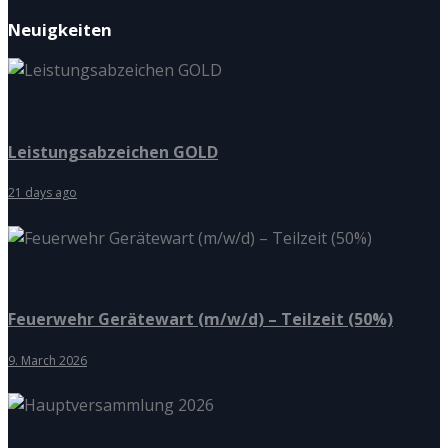
Neuigkeiten
Leistungsabzeichen GOLD
21 days ago
Feuerwehr Gerätewart (m/w/d) – Teilzeit (50%)
9. March 2026