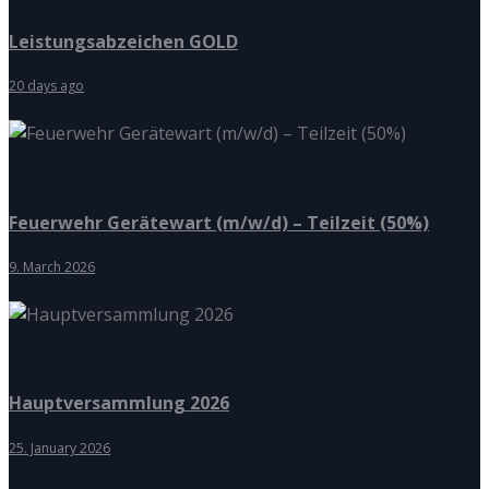
Leistungsabzeichen GOLD
20 days ago
Feuerwehr Gerätewart (m/w/d) – Teilzeit (50%)
9. March 2026
Hauptversammlung 2026
25. January 2026