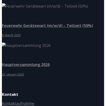
Feuerwehr Gerätewart (m/w/d) – Teilzeit (50%)
9. March 2026
Hauptversammlung 2026
25. January 2026
Kontakt
Kontaktaufnahme